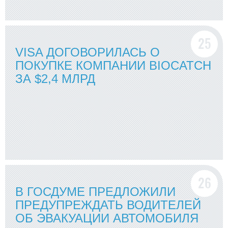
VISA ДОГОВОРИЛАСЬ О
ПОКУПКЕ КОМПАНИИ BIOCATCH
ЗА $2,4 МЛРД
В ГОСДУМЕ ПРЕДЛОЖИЛИ
ПРЕДУПРЕЖДАТЬ ВОДИТЕЛЕЙ
ОБ ЭВАКУАЦИИ АВТОМОБИЛЯ