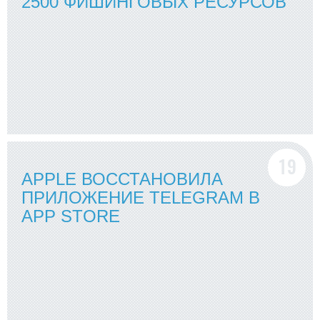
2500 ФИШИНГОВЫХ РЕСУРСОВ
APPLE ВОССТАНОВИЛА
ПРИЛОЖЕНИЕ TELEGRAM В
APP STORE