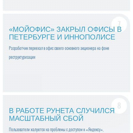
«МОЙОФИС» ЗАКРЫЛ ОФИСЫ В
ПЕТЕРБУРГЕ И ИННОПОЛИСЕ
Разработчик переехал в офис своего основного акционера на фоне
реструктуризации
В РАБОТЕ РУНЕТА СЛУЧИЛСЯ
МАСШТАБНЫЙ СБОЙ
Пользователи жалуются на проблемы с доступом к «Яндексу»,