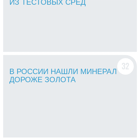
ИЗ ТЕСТОВЫХ СРЕД
В РОССИИ НАШЛИ МИНЕРАЛ
ДОРОЖЕ ЗОЛОТА