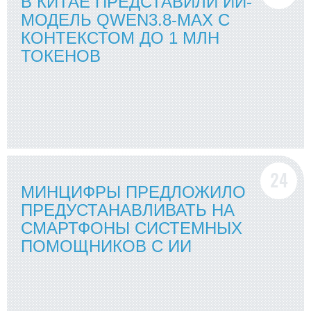
В КИТАЕ ПРЕДСТАВИЛИ ИИ-
МОДЕЛЬ QWEN3.8-MAX С
КОНТЕКСТОМ ДО 1 МЛН
ТОКЕНОВ
МИНЦИФРЫ ПРЕДЛОЖИЛО
ПРЕДУСТАНАВЛИВАТЬ НА
СМАРТФОНЫ СИСТЕМНЫХ
ПОМОЩНИКОВ С ИИ