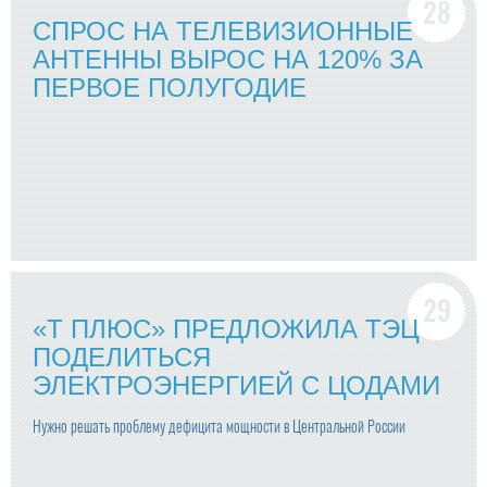
СПРОС НА ТЕЛЕВИЗИОННЫЕ
АНТЕННЫ ВЫРОС НА 120% ЗА
ПЕРВОЕ ПОЛУГОДИЕ
«Т ПЛЮС» ПРЕДЛОЖИЛА ТЭЦ
ПОДЕЛИТЬСЯ
ЭЛЕКТРОЭНЕРГИЕЙ С ЦОДАМИ
Нужно решать проблему дефицита мощности в Центральной России