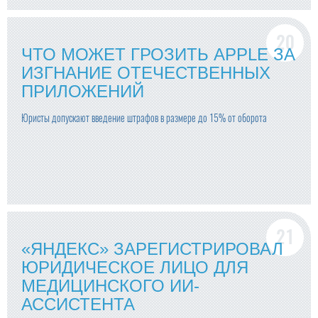
ЧТО МОЖЕТ ГРОЗИТЬ APPLE ЗА
ИЗГНАНИЕ ОТЕЧЕСТВЕННЫХ
ПРИЛОЖЕНИЙ
Юристы допускают введение штрафов в размере до 15% от оборота
«ЯНДЕКС» ЗАРЕГИСТРИРОВАЛ
ЮРИДИЧЕСКОЕ ЛИЦО ДЛЯ
МЕДИЦИНСКОГО ИИ-
АССИСТЕНТА