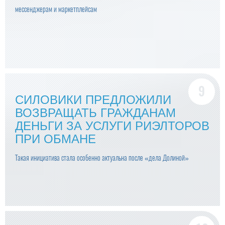
мессенджерам и маркетплейсам
СИЛОВИКИ ПРЕДЛОЖИЛИ
ВОЗВРАЩАТЬ ГРАЖДАНАМ
ДЕНЬГИ ЗА УСЛУГИ РИЭЛТОРОВ
ПРИ ОБМАНЕ
Такая инициатива стала особенно актуальна после «дела Долиной»