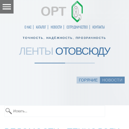
О НАС
КАТАЛОГ
НОВОСТИ
СОТРУДНИЧЕСТВО
КОНТАКТЫ
ТОЧНОСТЬ, НАДЁЖНОСТЬ, ПРОЗРАЧНОСТЬ
ЛЕНТЫ
ОТОВСЮДУ
ГОРЯЧИЕ
НОВОСТИ