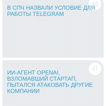
В СПЧ НАЗВАЛИ УСЛОВИЕ ДЛЯ
РАБОТЫ TELEGRAM
ИИ-АГЕНТ OPENAI,
ВЗЛОМАВШИЙ СТАРТАП,
ПЫТАЛСЯ АТАКОВАТЬ ДРУГИЕ
КОМПАНИИ