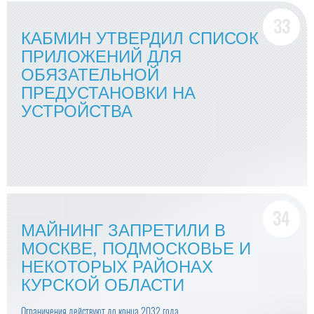
КАБМИН УТВЕРДИЛ СПИСОК
ПРИЛОЖЕНИЙ ДЛЯ
ОБЯЗАТЕЛЬНОЙ
ПРЕДУСТАНОВКИ НА
УСТРОЙСТВА
МАЙНИНГ ЗАПРЕТИЛИ В
МОСКВЕ, ПОДМОСКОВЬЕ И
НЕКОТОРЫХ РАЙОНАХ
КУРСКОЙ ОБЛАСТИ
Ограничения действуют до конца 2032 года