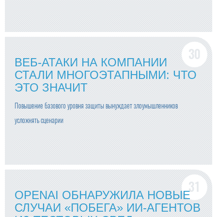
ВЕБ-АТАКИ НА КОМПАНИИ
СТАЛИ МНОГОЭТАПНЫМИ: ЧТО
ЭТО ЗНАЧИТ
Повышение базового уровня защиты вынуждает злоумышленников
усложнять сценарии
OPENAI ОБНАРУЖИЛА НОВЫЕ
СЛУЧАИ «ПОБЕГА» ИИ-АГЕНТОВ