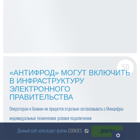
«АНТИФРОД» МОГУТ ВКЛЮЧИТЬ
В ИНФРАСТРУКТУРУ
ЭЛЕКТРОННОГО
ПРАВИТЕЛЬСТВА
Операторам и банкам не придется отдельно согласовывать с Минцифры
индивидуальные технические условия подключения
Данный сайт использует файлы
COOKIES
ДОБРО !
Откр