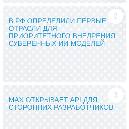
В РФ ОПРЕДЕЛИЛИ ПЕРВЫЕ
ОТРАСЛИ ДЛЯ
ПРИОРИТЕТНОГО ВНЕДРЕНИЯ
СУВЕРЕННЫХ ИИ-МОДЕЛЕЙ
MАХ ОТКРЫВАЕТ API ДЛЯ
СТОРОННИХ РАЗРАБОТЧИКОВ