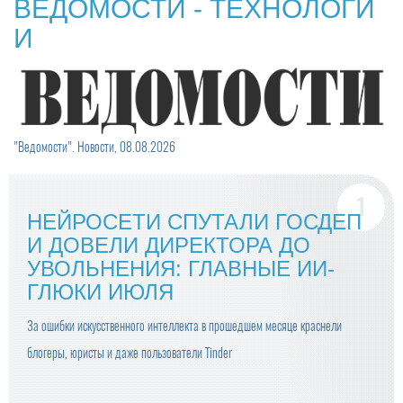
ВЕДОМОСТИ - ТЕХНОЛОГИ
И
"Ведомости". Новости, 08.08.2026
НЕЙРОСЕТИ СПУТАЛИ ГОСДЕП
И ДОВЕЛИ ДИРЕКТОРА ДО
УВОЛЬНЕНИЯ: ГЛАВНЫЕ ИИ-
ГЛЮКИ ИЮЛЯ
За ошибки искусственного интеллекта в прошедшем месяце краснели
блогеры, юристы и даже пользователи Tinder