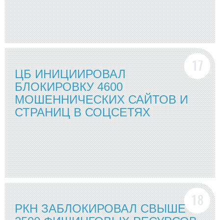
ЦБ ИНИЦИИРОВАЛ
БЛОКИРОВКУ 4600
МОШЕННИЧЕСКИХ САЙТОВ И
СТРАНИЦ В СОЦСЕТЯХ
РКН ЗАБЛОКИРОВАЛ СВЫШЕ