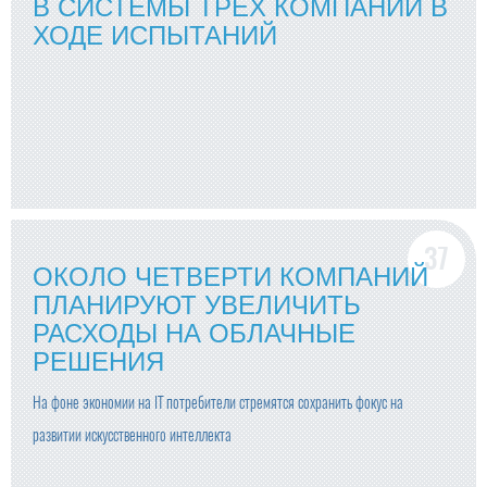
В СИСТЕМЫ ТРЕХ КОМПАНИЙ В
ХОДЕ ИСПЫТАНИЙ
ОКОЛО ЧЕТВЕРТИ КОМПАНИЙ
ПЛАНИРУЮТ УВЕЛИЧИТЬ
РАСХОДЫ НА ОБЛАЧНЫЕ
РЕШЕНИЯ
На фоне экономии на IT потребители стремятся сохранить фокус на
развитии искусственного интеллекта