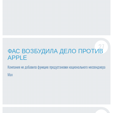
ФАС ВОЗБУДИЛА ДЕЛО ПРОТИВ
APPLE
Компания не добавила функцию предустановки национального мессенджера
Мах