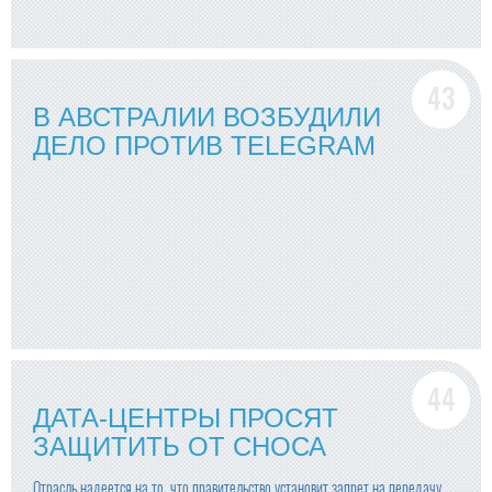
В АВСТРАЛИИ ВОЗБУДИЛИ
ДЕЛО ПРОТИВ TELEGRAM
ДАТА-ЦЕНТРЫ ПРОСЯТ
ЗАЩИТИТЬ ОТ СНОСА
Отрасль надеется на то, что правительство установит запрет на передачу