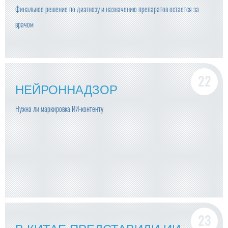
Финальное решение по диагнозу и назначению препаратов остается за
врачом
НЕЙРОННАДЗОР
Нужна ли маркировка ИИ-контенту