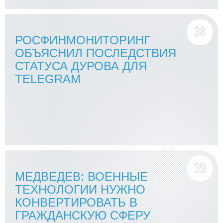
РОСФИНМОНИТОРИНГ
ОБЪЯСНИЛ ПОСЛЕДСТВИЯ
СТАТУСА ДУРОВА ДЛЯ
TELEGRAM
МЕДВЕДЕВ: ВОЕННЫЕ
ТЕХНОЛОГИИ НУЖНО
КОНВЕРТИРОВАТЬ В
ГРАЖДАНСКУЮ СФЕРУ