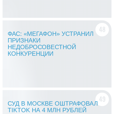
ФАС: «МЕГАФОН» УСТРАНИЛ
ПРИЗНАКИ
НЕДОБРОСОВЕСТНОЙ
КОНКУРЕНЦИИ
СУД В МОСКВЕ ОШТРАФОВАЛ
TIKTOK НА 4 МЛН РУБЛЕЙ