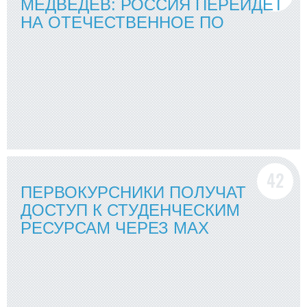
МЕДВЕДЕВ: РОССИЯ ПЕРЕЙДЕТ
НА ОТЕЧЕСТВЕННОЕ ПО
ПЕРВОКУРСНИКИ ПОЛУЧАТ
ДОСТУП К СТУДЕНЧЕСКИМ
РЕСУРСАМ ЧЕРЕЗ MAX