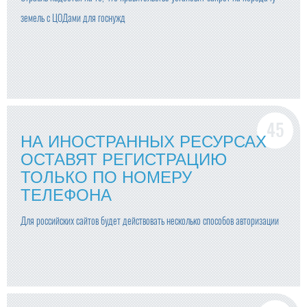
земель с ЦОДами для госнужд
НА ИНОСТРАННЫХ РЕСУРСАХ
ОСТАВЯТ РЕГИСТРАЦИЮ
ТОЛЬКО ПО НОМЕРУ
ТЕЛЕФОНА
Для российских сайтов будет действовать несколько способов авторизации