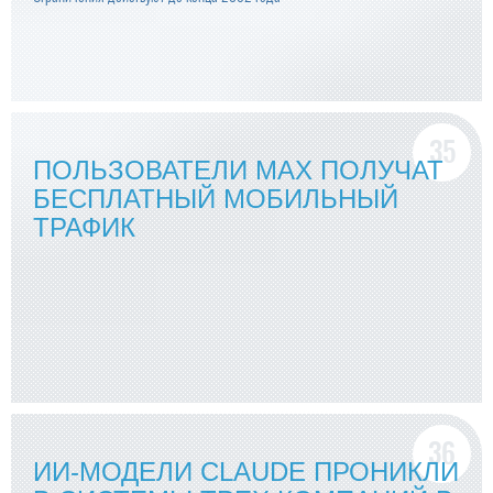
ПОЛЬЗОВАТЕЛИ MAX ПОЛУЧАТ
БЕСПЛАТНЫЙ МОБИЛЬНЫЙ
ТРАФИК
ИИ-МОДЕЛИ CLAUDE ПРОНИКЛИ