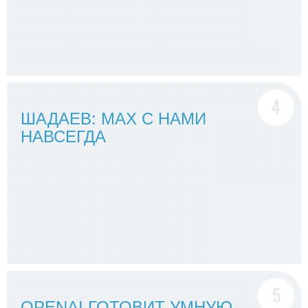
ШАДАЕВ: MAX С НАМИ
НАВСЕГДА
OPENAI ГОТОВИТ УМНУЮ