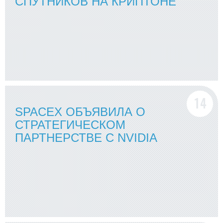
СПУТНИКОВ НА КРИПТОНЕ
SPACEX ОБЪЯВИЛА О
СТРАТЕГИЧЕСКОМ
ПАРТНЕРСТВЕ С NVIDIA