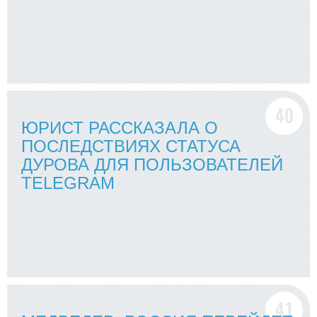
ЮРИСТ РАССКАЗАЛА О
ПОСЛЕДСТВИЯХ СТАТУСА
ДУРОВА ДЛЯ ПОЛЬЗОВАТЕЛЕЙ
TELEGRAM