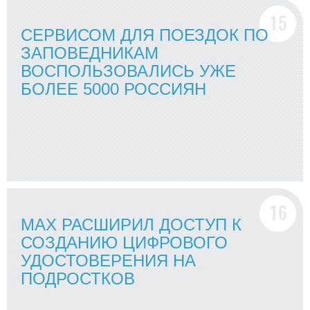
СЕРВИСОМ ДЛЯ ПОЕЗДОК ПО
ЗАПОВЕДНИКАМ
ВОСПОЛЬЗОВАЛИСЬ УЖЕ
БОЛЕЕ 5000 РОССИЯН
MАХ РАСШИРИЛ ДОСТУП К
СОЗДАНИЮ ЦИФРОВОГО
УДОСТОВЕРЕНИЯ НА
ПОДРОСТКОВ