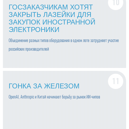
ГОСЗАКАЗЧИКАМ ХОТЯТ
ЗАКРЫТЬ ЛАЗЕЙКИ ДЛЯ
ЗАКУПОК ИНОСТРАННОЙ
ЭЛЕКТРОНИКИ
Объединение разных типов оборудования в одном лоте затрудняет участие
российских производителей
ГОНКА ЗА ЖЕЛЕЗОМ
OpenAI, Anthropic и Китай начинают борьбу за рынок ИИ-чипов