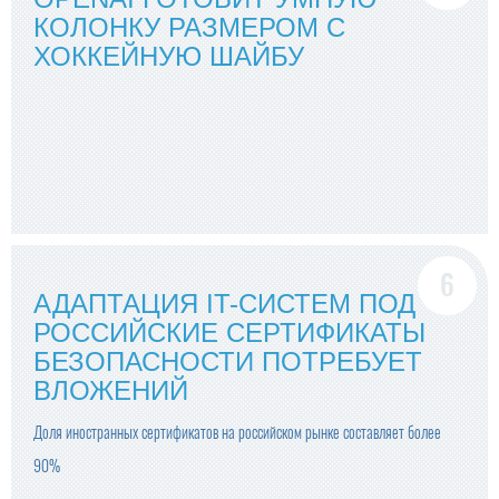
КОЛОНКУ РАЗМЕРОМ С
ХОККЕЙНУЮ ШАЙБУ
АДАПТАЦИЯ IT-СИСТЕМ ПОД
РОССИЙСКИЕ СЕРТИФИКАТЫ
БЕЗОПАСНОСТИ ПОТРЕБУЕТ
ВЛОЖЕНИЙ
Доля иностранных сертификатов на российском рынке составляет более
90%