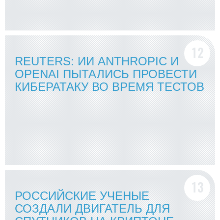
REUTERS: ИИ ANTHROPIC И
OPENAI ПЫТАЛИСЬ ПРОВЕСТИ
КИБЕРАТАКУ ВО ВРЕМЯ ТЕСТОВ
РОССИЙСКИЕ УЧЕНЫЕ
СОЗДАЛИ ДВИГАТЕЛЬ ДЛЯ