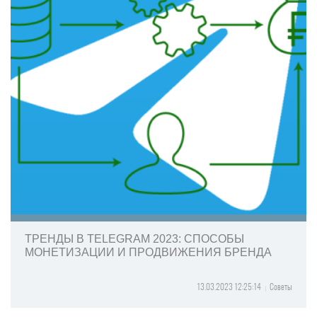
ТРЕНДЫ В TELEGRAM 2023: СПОСОБЫ
МОНЕТИЗАЦИИ И ПРОДВИЖЕНИЯ БРЕНДА
13.03.2023 12:25:14
Советы