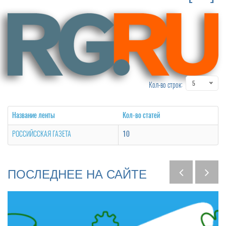
5
Кол-во строк:
Название ленты
Кол-во статей
РОССИЙССКАЯ ГАЗЕТА
10
ПОСЛЕДНЕЕ
НА
САЙТЕ