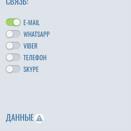
СВЯЗЬ:
E-MAIL
WHATSAPP
VIBER
ТЕЛЕФОН
SKYPE
ДАННЫЕ