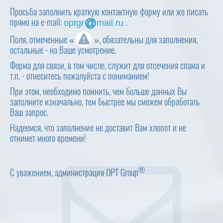
Просьба заполнить краткую контактную форму или же писать
прямо на e-mail:
.
optgr
mail.ru
Поля, отмеченные «
», обязательны для заполнения,
остальные - на Ваше усмотрение.
Форма для связи, в том числе, служит для отсечения спама и
т.п. - отнеситесь пожалуйста с пониманием!
При этом, необходимо помнить, чем больше данных Вы
заполните изначально, тем быстрее мы сможем обработать
Ваш запрос.
Надеемся, что заполнение не доставит Вам хлопот и не
отнимет много времени!
®
С уважением, администрация
OPT Group