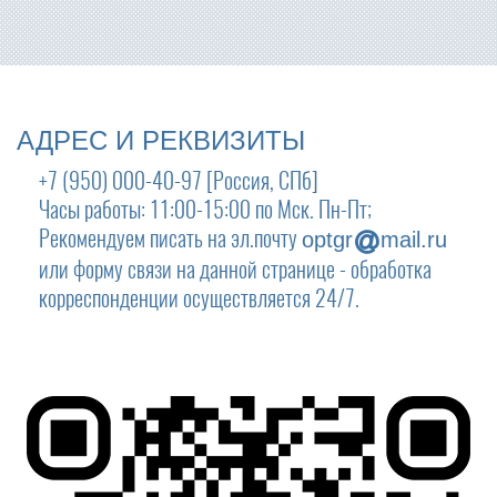
АДРЕС И РЕКВИЗИТЫ
+7 (950) 000-40-97 [Россия, СПб]
Часы работы: 11:00-15:00 по Мск. Пн-Пт;
Рекомендуем писать на эл.почту
optgr
mail.ru
или форму связи на данной странице - обработка
корреспонденции осуществляется 24/7.
191025, Россия, СПб, Маяковского 3/31