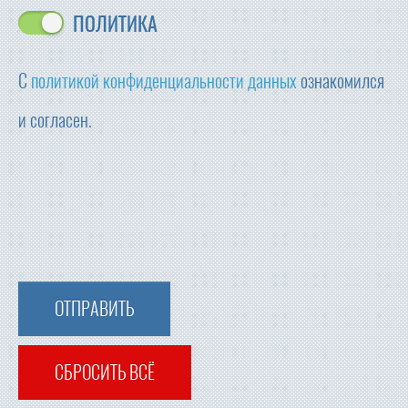
ПОЛИТИКА
С
политикой конфиденциальности данных
ознакомился
и согласен.
ОТПРАВИТЬ
СБРОСИТЬ ВСЁ