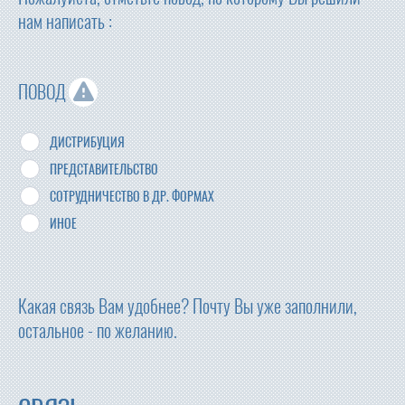
нам написать :
ПОВОД
ДИСТРИБУЦИЯ
ПРЕДСТАВИТЕЛЬСТВО
СОТРУДНИЧЕСТВО В ДР. ФОРМАХ
ИНОЕ
Какая связь Вам удобнее? Почту Вы уже заполнили,
остальное - по желанию.