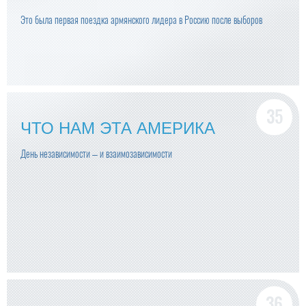
Это была первая поездка армянского лидера в Россию после выборов
ЧТО НАМ ЭТА АМЕРИКА
День независимости – и взаимозависимости