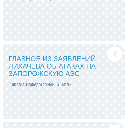
ГЛАВНОЕ ИЗ ЗАЯВЛЕНИЙ
ЛИХАЧЕВА ОБ АТАКАХ НА
ЗАПОРОЖСКУЮ АЭС
С апреля в Энергодаре погибли 15 человек