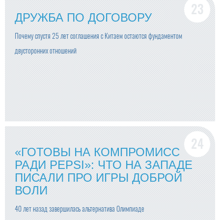
ДРУЖБА ПО ДОГОВОРУ
Почему спустя 25 лет соглашения с Китаем остаются фундаментом
двусторонних отношений
«ГОТОВЫ НА КОМПРОМИСС
РАДИ PEPSI»: ЧТО НА ЗАПАДЕ
ПИСАЛИ ПРО ИГРЫ ДОБРОЙ
ВОЛИ
40 лет назад завершилась альтернатива Олимпиаде