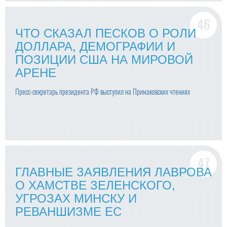
ЧТО СКАЗАЛ ПЕСКОВ О РОЛИ
ДОЛЛАРА, ДЕМОГРАФИИ И
ПОЗИЦИИ США НА МИРОВОЙ
АРЕНЕ
Пресс-секретарь президента РФ выступил на Примаковских чтениях
ГЛАВНЫЕ ЗАЯВЛЕНИЯ ЛАВРОВА
О ХАМСТВЕ ЗЕЛЕНСКОГО,
УГРОЗАХ МИНСКУ И
РЕВАНШИЗМЕ ЕС