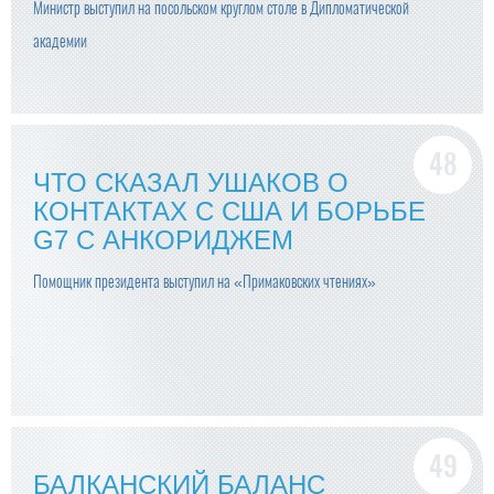
Министр выступил на посольском круглом столе в Дипломатической
академии
ЧТО СКАЗАЛ УШАКОВ О
КОНТАКТАХ С США И БОРЬБЕ
G7 С АНКОРИДЖЕМ
Помощник президента выступил на «Примаковских чтениях»
БАЛКАНСКИЙ БАЛАНС