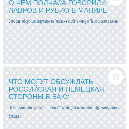
О ЧЕМ ПОЛЧАСА ГОВОРИЛИ
ЛАВРОВ И РУБИО В МАНИЛЕ
Стороны обсудили ситуацию на Украине и обстановку в Персидском заливе
ЧТО МОГУТ ОБСУЖДАТЬ
РОССИЙСКАЯ И НЕМЕЦКАЯ
СТОРОНЫ В БАКУ
Цель подобного диалога – обменяться представлениями о происходящем и
будущем