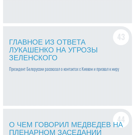
ГЛАВНОЕ ИЗ ОТВЕТА
ЛУКАШЕНКО НА УГРОЗЫ
ЗЕЛЕНСКОГО
Президент Белоруссии рассказал о контактах с Киевом и призвал к миру
О ЧЕМ ГОВОРИЛ МЕДВЕДЕВ НА
ПЛЕНАРНОМ ЗАСЕДАНИИ