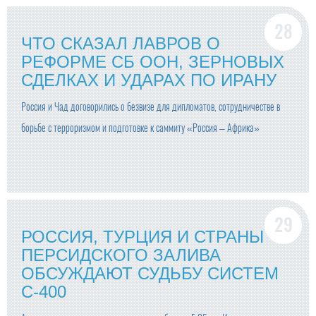
ЧТО СКАЗАЛ ЛАВРОВ О
РЕФОРМЕ СБ ООН, ЗЕРНОВЫХ
СДЕЛКАХ И УДАРАХ ПО ИРАНУ
Россия и Чад договорились о безвизе для дипломатов, сотрудничестве в
борьбе с терроризмом и подготовке к саммиту «Россия – Африка»
РОССИЯ, ТУРЦИЯ И СТРАНЫ
ПЕРСИДСКОГО ЗАЛИВА
ОБСУЖДАЮТ СУДЬБУ СИСТЕМ
С-400