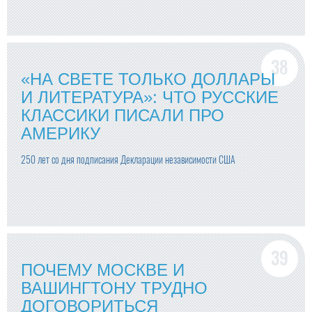
«НА СВЕТЕ ТОЛЬКО ДОЛЛАРЫ
И ЛИТЕРАТУРА»: ЧТО РУССКИЕ
КЛАССИКИ ПИСАЛИ ПРО
АМЕРИКУ
250 лет со дня подписания Декларации независимости США
ПОЧЕМУ МОСКВЕ И
ВАШИНГТОНУ ТРУДНО
ДОГОВОРИТЬСЯ