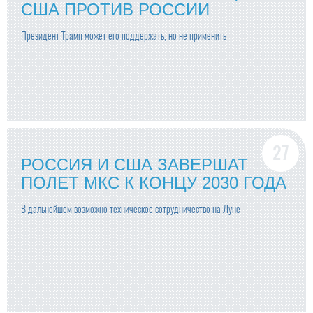
США ПРОТИВ РОССИИ
Президент Трамп может его поддержать, но не применить
РОССИЯ И США ЗАВЕРШАТ
ПОЛЕТ МКС К КОНЦУ 2030 ГОДА
В дальнейшем возможно техническое сотрудничество на Луне