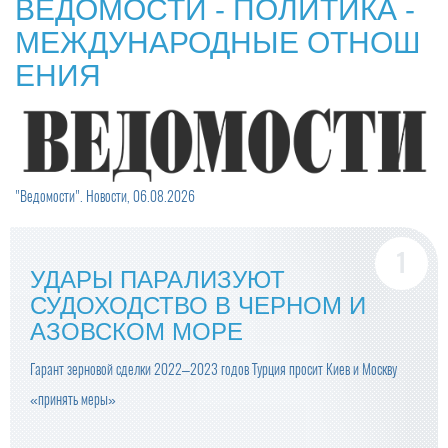
ВЕДОМОСТИ - ПОЛИТИКА -
МЕЖДУНАРОДНЫЕ ОТНОШ
ЕНИЯ
"Ведомости". Новости, 06.08.2026
УДАРЫ ПАРАЛИЗУЮТ
СУДОХОДСТВО В ЧЕРНОМ И
АЗОВСКОМ МОРЕ
Гарант зерновой сделки 2022–2023 годов Турция просит Киев и Москву
«принять меры»