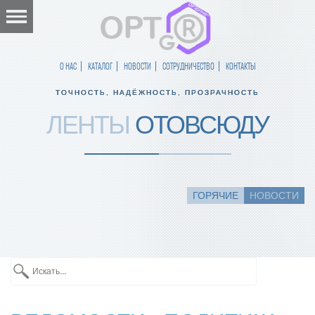
О НАС
КАТАЛОГ
НОВОСТИ
СОТРУДНИЧЕСТВО
КОНТАКТЫ
ТОЧНОСТЬ, НАДЁЖНОСТЬ, ПРОЗРАЧНОСТЬ
ЛЕНТЫ
ОТОВСЮДУ
ГОРЯЧИЕ
НОВОСТИ