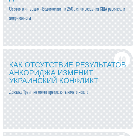
Об этом в интервью «Ведомостям» к 250-летию создания США рассказали
американисты
КАК ОТСУТСТВИЕ РЕЗУЛЬТАТОВ
АНКОРИДЖА ИЗМЕНИТ
УКРАИНСКИЙ КОНФЛИКТ
Дональд Трамп не может предложить ничего нового