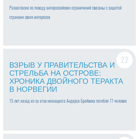
Разногласия по поводу антироссийских ограничений связаны с защитой
странами своих интересов
ВЗРЫВ У ПРАВИТЕЛЬСТВА И
СТРЕЛЬБА НА ОСТРОВЕ:
ХРОНИКА ДВОЙНОГО ТЕРАКТА
В НОРВЕГИИ
15 лет назад из-за атак неонациста Андерса Брейвика погибли 77 человек