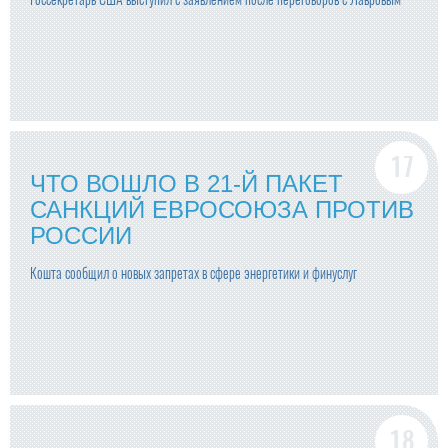
ЧТО ВОШЛО В 21-Й ПАКЕТ
САНКЦИЙ ЕВРОСОЮЗА ПРОТИВ
РОССИИ
Кошта сообщил о новых запретах в сфере энергетики и финуслуг