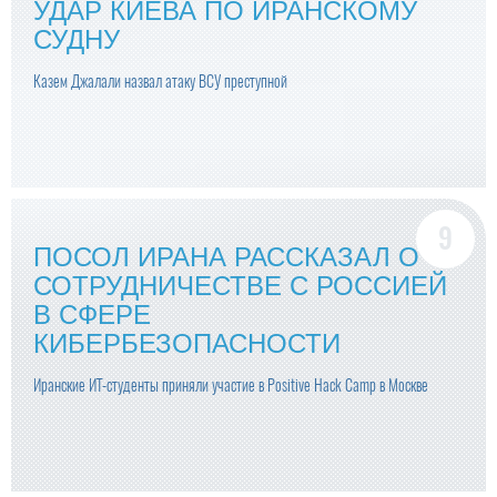
УДАР КИЕВА ПО ИРАНСКОМУ
СУДНУ
Казем Джалали назвал атаку ВСУ преступной
ПОСОЛ ИРАНА РАССКАЗАЛ О
СОТРУДНИЧЕСТВЕ С РОССИЕЙ
В СФЕРЕ
КИБЕРБЕЗОПАСНОСТИ
Иранские ИТ-студенты приняли участие в Positive Hack Camp в Москве