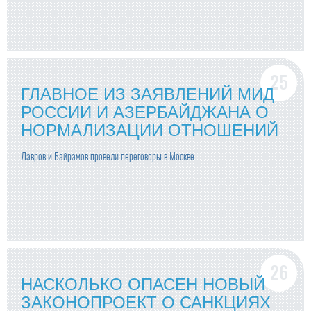
ГЛАВНОЕ ИЗ ЗАЯВЛЕНИЙ МИД
РОССИИ И АЗЕРБАЙДЖАНА О
НОРМАЛИЗАЦИИ ОТНОШЕНИЙ
Лавров и Байрамов провели переговоры в Москве
НАСКОЛЬКО ОПАСЕН НОВЫЙ
ЗАКОНОПРОЕКТ О САНКЦИЯХ