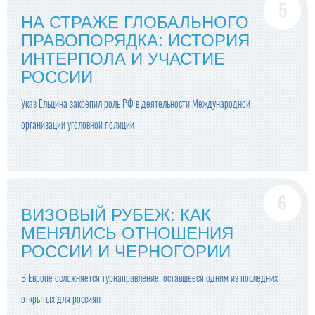
НА СТРАЖЕ ГЛОБАЛЬНОГО
ПРАВОПОРЯДКА: ИСТОРИЯ
ИНТЕРПОЛА И УЧАСТИЕ
РОССИИ
Указ Ельцина закрепил роль РФ в деятельности Международной
организации уголовной полиции
ВИЗОВЫЙ РУБЕЖ: КАК
МЕНЯЛИСЬ ОТНОШЕНИЯ
РОССИИ И ЧЕРНОГОРИИ
В Европе осложняется турнаправление, оставшееся одним из последних
открытых для россиян