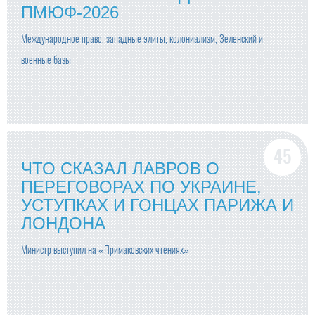
ПМЮФ-2026
Международное право, западные элиты, колониализм, Зеленский и
военные базы
ЧТО СКАЗАЛ ЛАВРОВ О
ПЕРЕГОВОРАХ ПО УКРАИНЕ,
УСТУПКАХ И ГОНЦАХ ПАРИЖА И
ЛОНДОНА
Министр выступил на «Примаковских чтениях»