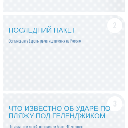
ПОСЛЕДНИЙ ПАКЕТ
Остались ли у Европы рычаги давления на Россию
ЧТО ИЗВЕСТНО ОБ УДАРЕ ПО
ПЛЯЖУ ПОД ГЕЛЕНДЖИКОМ
Погибли трое детей, пострадали более 40 человек