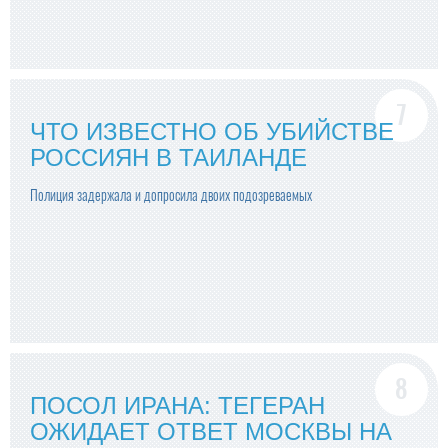
ЧТО ИЗВЕСТНО ОБ УБИЙСТВЕ
РОССИЯН В ТАИЛАНДЕ
Полиция задержала и допросила двоих подозреваемых
ПОСОЛ ИРАНА: ТЕГЕРАН
ОЖИДАЕТ ОТВЕТ МОСКВЫ НА