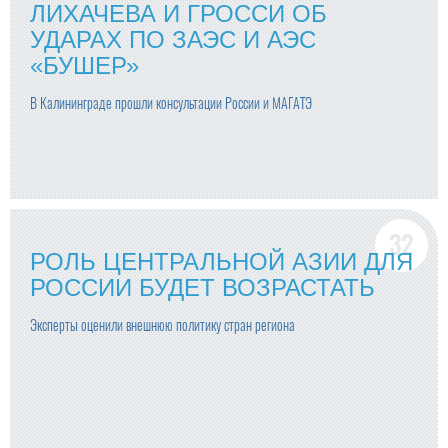
ЛИХАЧЕВА И ГРОССИ ОБ
УДАРАХ ПО ЗАЭС И АЭС
«БУШЕР»
В Калининграде прошли консультации России и МАГАТЭ
РОЛЬ ЦЕНТРАЛЬНОЙ АЗИИ ДЛЯ
РОССИИ БУДЕТ ВОЗРАСТАТЬ
Эксперты оценили внешнюю политику стран региона