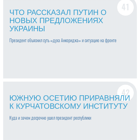
ЧТО РАССКАЗАЛ ПУТИН О
НОВЫХ ПРЕДЛОЖЕНИЯХ
УКРАИНЫ
Президент объяснил суть «духа Анкориджа» и ситуацию на фронте
ЮЖНУЮ ОСЕТИЮ ПРИРАВНЯЛИ
К КУРЧАТОВСКОМУ ИНСТИТУТУ
Куда и зачем досрочно ушел президент республики