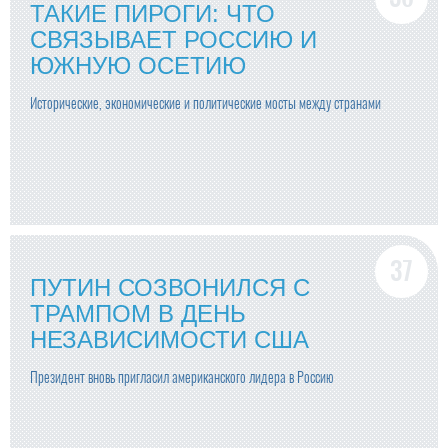
ТАКИЕ ПИРОГИ: ЧТО
СВЯЗЫВАЕТ РОССИЮ И
ЮЖНУЮ ОСЕТИЮ
Исторические, экономические и политические мосты между странами
ПУТИН СОЗВОНИЛСЯ С
ТРАМПОМ В ДЕНЬ
НЕЗАВИСИМОСТИ США
Президент вновь пригласил американского лидера в Россию