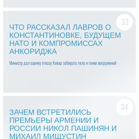
ЧТО РАССКАЗАЛ ЛАВРОВ О
КОНСТАНТИНОВКЕ, БУДУЩЕМ
НАТО И КОМПРОМИССАХ
АНКОРИДЖА
Министр дал оценку отказу Киева забирать тела и гонке вооружений
ЗАЧЕМ ВСТРЕТИЛИСЬ
ПРЕМЬЕРЫ АРМЕНИИ И
РОССИИ НИКОЛ ПАШИНЯН И
МИХАИЛ МИШУСТИН