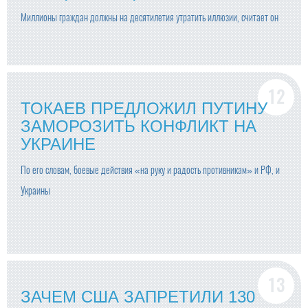
Миллионы граждан должны на десятилетия утратить иллюзии, считает он
ТОКАЕВ ПРЕДЛОЖИЛ ПУТИНУ
ЗАМОРОЗИТЬ КОНФЛИКТ НА
УКРАИНЕ
По его словам, боевые действия «на руку и радость противникам» и РФ, и
Украины
ЗАЧЕМ США ЗАПРЕТИЛИ 130