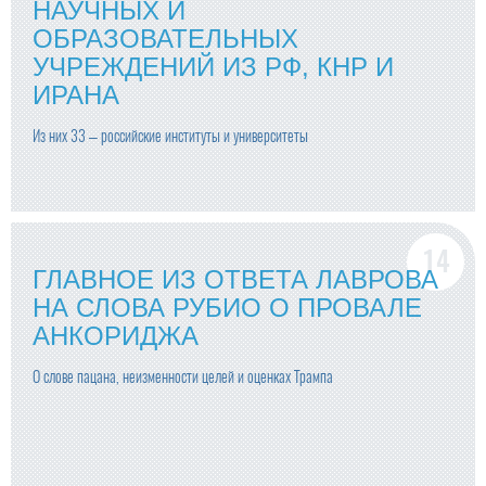
НАУЧНЫХ И
ОБРАЗОВАТЕЛЬНЫХ
УЧРЕЖДЕНИЙ ИЗ РФ, КНР И
ИРАНА
Из них 33 – российские институты и университеты
ГЛАВНОЕ ИЗ ОТВЕТА ЛАВРОВА
НА СЛОВА РУБИО О ПРОВАЛЕ
АНКОРИДЖА
О слове пацана, неизменности целей и оценках Трампа