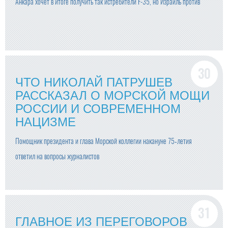
Анкара хочет в итоге получить так истребители F-35, но Израиль против
ЧТО НИКОЛАЙ ПАТРУШЕВ
РАССКАЗАЛ О МОРСКОЙ МОЩИ
РОССИИ И СОВРЕМЕННОМ
НАЦИЗМЕ
Помощник президента и глава Морской коллегии накануне 75‑летия
ответил на вопросы журналистов
ГЛАВНОЕ ИЗ ПЕРЕГОВОРОВ