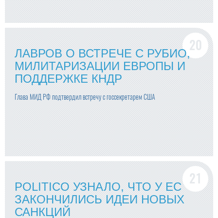
ЛАВРОВ О ВСТРЕЧЕ С РУБИО,
МИЛИТАРИЗАЦИИ ЕВРОПЫ И
ПОДДЕРЖКЕ КНДР
Глава МИД РФ подтвердил встречу с госсекретарем США
POLITICO УЗНАЛО, ЧТО У ЕС
ЗАКОНЧИЛИСЬ ИДЕИ НОВЫХ
САНКЦИЙ