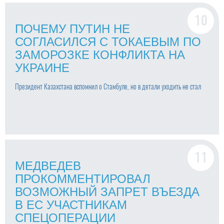
ПОЧЕМУ ПУТИН НЕ
СОГЛАСИЛСЯ С ТОКАЕВЫМ ПО
ЗАМОРОЗКЕ КОНФЛИКТА НА
УКРАИНЕ
Президент Казахстана вспомнил о Стамбуле, но в детали уходить не стал
МЕДВЕДЕВ
ПРОКОММЕНТИРОВАЛ
ВОЗМОЖНЫЙ ЗАПРЕТ ВЪЕЗДА
В ЕС УЧАСТНИКАМ
СПЕЦОПЕРАЦИИ