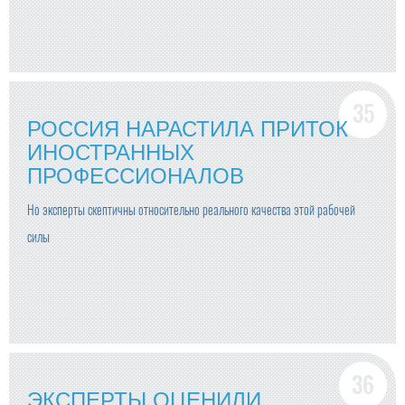
РОССИЯ НАРАСТИЛА ПРИТОК
ИНОСТРАННЫХ
ПРОФЕССИОНАЛОВ
Но эксперты скептичны относительно реального качества этой рабочей
силы
ЭКСПЕРТЫ ОЦЕНИЛИ