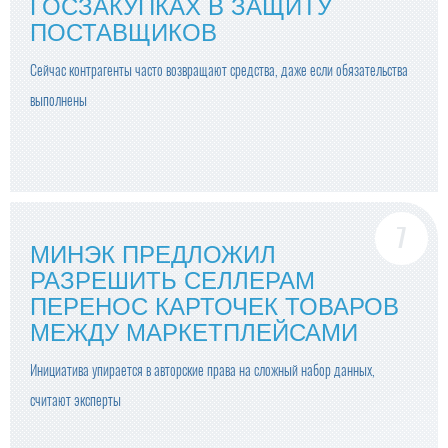
ГОСЗАКУПКАХ В ЗАЩИТУ
ПОСТАВЩИКОВ
Сейчас контрагенты часто возвращают средства, даже если обязательства
выполнены
МИНЭК ПРЕДЛОЖИЛ
РАЗРЕШИТЬ СЕЛЛЕРАМ
ПЕРЕНОС КАРТОЧЕК ТОВАРОВ
МЕЖДУ МАРКЕТПЛЕЙСАМИ
Инициатива упирается в авторские права на сложный набор данных,
считают эксперты