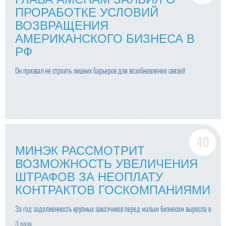
ПРОРАБОТКЕ УСЛОВИЙ
ВОЗВРАЩЕНИЯ
АМЕРИКАНСКОГО БИЗНЕСА В
РФ
Он призвал не строить лишних барьеров для возобновления связей
МИНЭК РАССМОТРИТ
ВОЗМОЖНОСТЬ УВЕЛИЧЕНИЯ
ШТРАФОВ ЗА НЕОПЛАТУ
КОНТРАКТОВ ГОСКОМПАНИЯМИ
За год задолженность крупных заказчиков перед малым бизнесом выросла в
3 раза