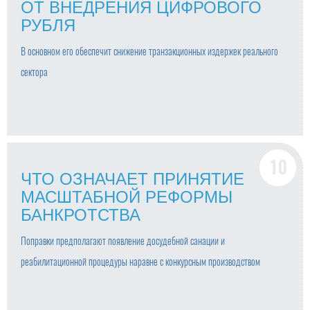
ОТ ВНЕДРЕНИЯ ЦИФРОВОГО
РУБЛЯ
В основном его обеспечит снижение транзакционных издержек реального
сектора
ЧТО ОЗНАЧАЕТ ПРИНЯТИЕ
МАСШТАБНОЙ РЕФОРМЫ
БАНКРОТСТВА
Поправки предполагают появление досудебной санации и
реабилитационной процедуры наравне с конкурсным производством