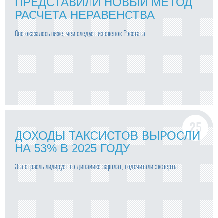
ПРЕДСТАВИЛИ НОВЫЙ МЕТОД
РАСЧЕТА НЕРАВЕНСТВА
Оно оказалось ниже, чем следует из оценок Росстата
ДОХОДЫ ТАКСИСТОВ ВЫРОСЛИ
НА 53% В 2025 ГОДУ
Эта отрасль лидирует по динамике зарплат, подсчитали эксперты