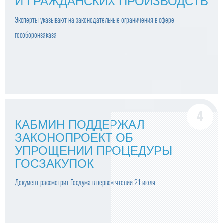
И ГРАЖДАНСКИХ ПРОИЗВОДСТВ
Эксперты указывают на законодательные ограничения в сфере
гособоронзаказа
КАБМИН ПОДДЕРЖАЛ
ЗАКОНОПРОЕКТ ОБ
УПРОЩЕНИИ ПРОЦЕДУРЫ
ГОСЗАКУПОК
Документ рассмотрит Госдума в первом чтении 21 июля