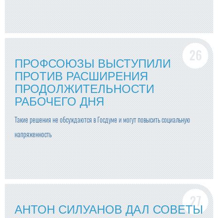
ПРОФСОЮЗЫ ВЫСТУПИЛИ
ПРОТИВ РАСШИРЕНИЯ
ПРОДОЛЖИТЕЛЬНОСТИ
РАБОЧЕГО ДНЯ
Такие решения не обсуждаются в Госдуме и могут повысить социальную
напряженность
АНТОН СИЛУАНОВ ДАЛ СОВЕТЫ