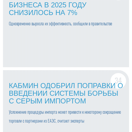
БИЗНЕСА В 2025 ГОДУ
СНИЗИЛОСЬ НА 7%
Одновременно выросла их эффективность, сообщили в правительстве
КАБМИН ОДОБРИЛ ПОПРАВКИ О
ВВЕДЕНИИ СИСТЕМЫ БОРЬБЫ
С СЕРЫМ ИМПОРТОМ
Усложнение процедуры импорта может привести к некоторому сокращению
торговли с партнерами из ЕАЭС, считают эксперты