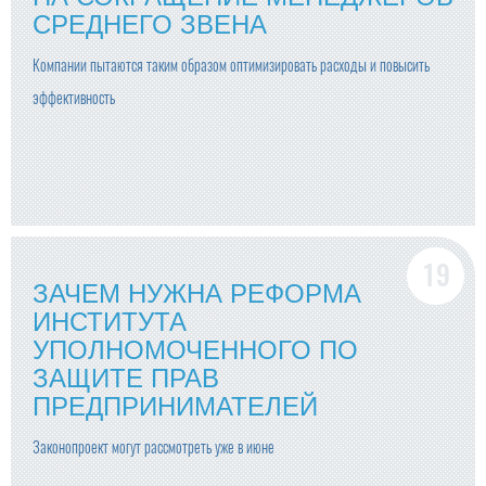
СРЕДНЕГО ЗВЕНА
Компании пытаются таким образом оптимизировать расходы и повысить
эффективность
ЗАЧЕМ НУЖНА РЕФОРМА
ИНСТИТУТА
УПОЛНОМОЧЕННОГО ПО
ЗАЩИТЕ ПРАВ
ПРЕДПРИНИМАТЕЛЕЙ
Законопроект могут рассмотреть уже в июне