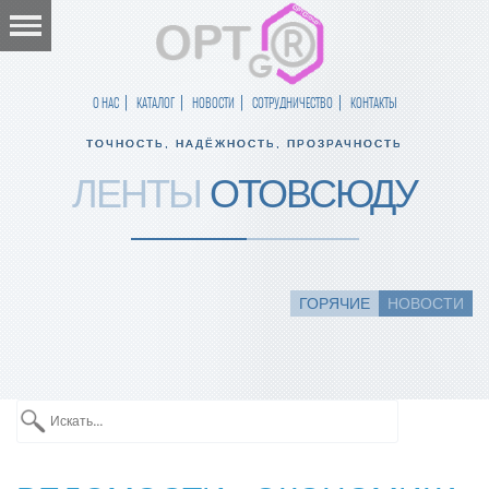
О НАС
КАТАЛОГ
НОВОСТИ
СОТРУДНИЧЕСТВО
КОНТАКТЫ
ТОЧНОСТЬ, НАДЁЖНОСТЬ, ПРОЗРАЧНОСТЬ
ЛЕНТЫ
ОТОВСЮДУ
ГОРЯЧИЕ
НОВОСТИ