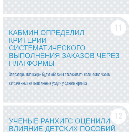
КАБМИН ОПРЕДЕЛИЛ
КРИТЕРИИ
СИСТЕМАТИЧЕСКОГО
ВЫПОЛНЕНИЯ ЗАКАЗОВ ЧЕРЕЗ
ПЛАТФОРМЫ
Операторы площадок будут обязаны отслеживать количество часов,
затраченных на выполнение услуги у одного юрлица
УЧЕНЫЕ РАНХИГС ОЦЕНИЛИ
ВЛИЯНИЕ ДЕТСКИХ ПОСОБИЙ