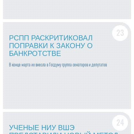
РСПП РАСКРИТИКОВАЛ
ПОПРАВКИ К ЗАКОНУ О
БАНКРОТСТВЕ
В конце марта их внесла в Госдуму группа сенаторов и депутатов
УЧЕНЫЕ НИУ ВШЭ