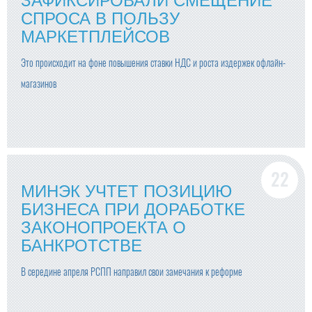
ЗАФИКСИРОВАЛИ СМЕЩЕНИЕ
СПРОСА В ПОЛЬЗУ
МАРКЕТПЛЕЙСОВ
Это происходит на фоне повышения ставки НДС и роста издержек офлайн-
магазинов
МИНЭК УЧТЕТ ПОЗИЦИЮ
БИЗНЕСА ПРИ ДОРАБОТКЕ
ЗАКОНОПРОЕКТА О
БАНКРОТСТВЕ
В середине апреля РСПП направил свои замечания к реформе