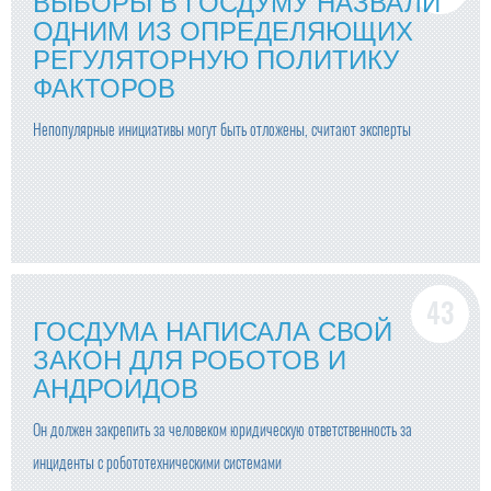
ВЫБОРЫ В ГОСДУМУ НАЗВАЛИ
ОДНИМ ИЗ ОПРЕДЕЛЯЮЩИХ
РЕГУЛЯТОРНУЮ ПОЛИТИКУ
ФАКТОРОВ
Непопулярные инициативы могут быть отложены, считают эксперты
ГОСДУМА НАПИСАЛА СВОЙ
ЗАКОН ДЛЯ РОБОТОВ И
АНДРОИДОВ
Он должен закрепить за человеком юридическую ответственность за
инциденты с робототехническими системами