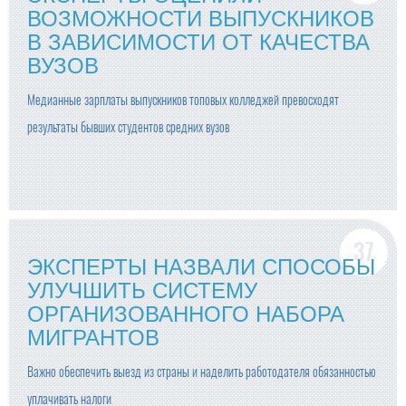
ВОЗМОЖНОСТИ ВЫПУСКНИКОВ
В ЗАВИСИМОСТИ ОТ КАЧЕСТВА
ВУЗОВ
Медианные зарплаты выпускников топовых колледжей превосходят
результаты бывших студентов средних вузов
ЭКСПЕРТЫ НАЗВАЛИ СПОСОБЫ
УЛУЧШИТЬ СИСТЕМУ
ОРГАНИЗОВАННОГО НАБОРА
МИГРАНТОВ
Важно обеспечить выезд из страны и наделить работодателя обязанностью
уплачивать налоги