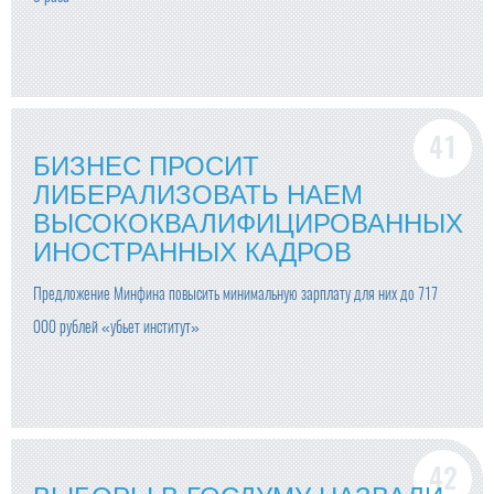
БИЗНЕС ПРОСИТ
ЛИБЕРАЛИЗОВАТЬ НАЕМ
ВЫСОКОКВАЛИФИЦИРОВАННЫХ
ИНОСТРАННЫХ КАДРОВ
Предложение Минфина повысить минимальную зарплату для них до 717
000 рублей «убьет институт»