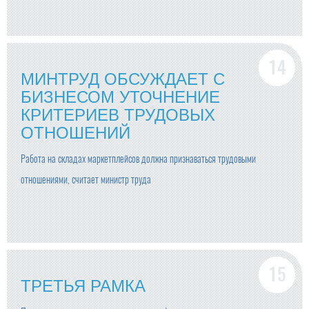
МИНТРУД ОБСУЖДАЕТ С
БИЗНЕСОМ УТОЧНЕНИЕ
КРИТЕРИЕВ ТРУДОВЫХ
ОТНОШЕНИЙ
Работа на складах маркетплейсов должна признаваться трудовыми
отношениями, считает министр труда
ТРЕТЬЯ РАМКА