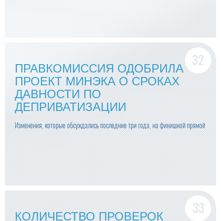
ПРАВКОМИССИЯ ОДОБРИЛА
ПРОЕКТ МИНЭКА О СРОКАХ
ДАВНОСТИ ПО
ДЕПРИВАТИЗАЦИИ
Изменения, которые обсуждались последние три года, на финишной прямой
КОЛИЧЕСТВО ПРОВЕРОК