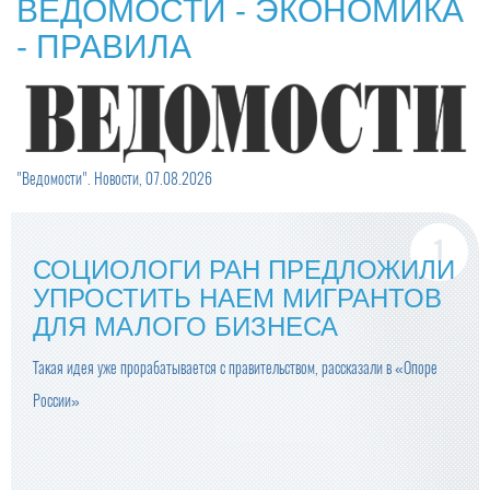
ВЕДОМОСТИ - ЭКОНОМИКА
- ПРАВИЛА
"Ведомости". Новости, 07.08.2026
СОЦИОЛОГИ РАН ПРЕДЛОЖИЛИ
УПРОСТИТЬ НАЕМ МИГРАНТОВ
ДЛЯ МАЛОГО БИЗНЕСА
Такая идея уже прорабатывается с правительством, рассказали в «Опоре
России»