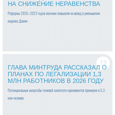
НА СНИЖЕНИЕ НЕРАВЕНСТВА
Реформы 2020–2023 годов значимо повысили их вклад в уменьшение
индекса Джини
ГЛАВА МИНТРУДА РАССКАЗАЛ О
ПЛАНАХ ПО ЛЕГАЛИЗАЦИИ 1,3
МЛН РАБОТНИКОВ В 2026 ГОДУ
Потенциальные масштабы теневой занятости оцениваются примерно в 5,3
млн человек