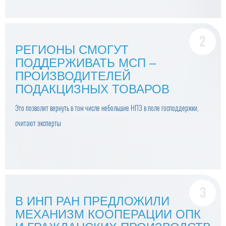
РЕГИОНЫ СМОГУТ
ПОДДЕРЖИВАТЬ МСП –
ПРОИЗВОДИТЕЛЕЙ
ПОДАКЦИЗНЫХ ТОВАРОВ
Это позволит вернуть в том числе небольшие НПЗ в поле господдержки,
считают эксперты
В ИНП РАН ПРЕДЛОЖИЛИ
МЕХАНИЗМ КООПЕРАЦИИ ОПК