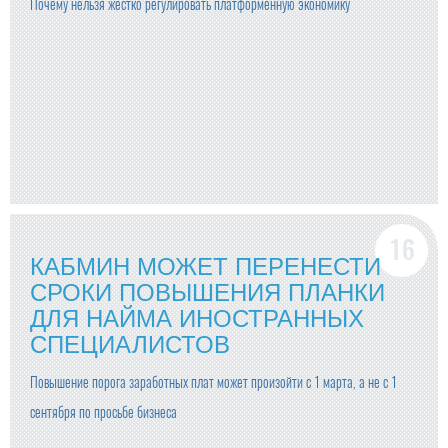
Почему нельзя жестко регулировать платформенную экономику
КАБМИН МОЖЕТ ПЕРЕНЕСТИ
СРОКИ ПОВЫШЕНИЯ ПЛАНКИ
ДЛЯ НАЙМА ИНОСТРАННЫХ
СПЕЦИАЛИСТОВ
Повышение порога заработных плат может произойти с 1 марта, а не с 1
сентября по просьбе бизнеса