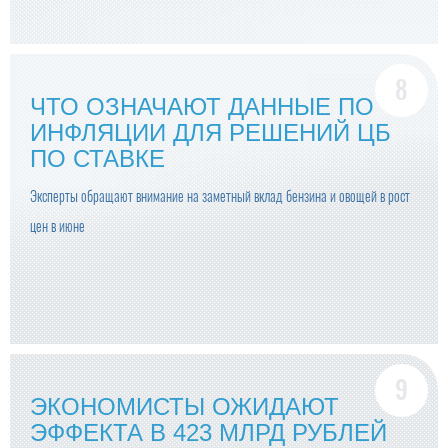
ЧТО ОЗНАЧАЮТ ДАННЫЕ ПО
ИНФЛЯЦИИ ДЛЯ РЕШЕНИЙ ЦБ
ПО СТАВКЕ
Эксперты обращают внимание на заметный вклад бензина и овощей в рост
цен в июне
ЭКОНОМИСТЫ ОЖИДАЮТ
ЭФФЕКТА В 423 МЛРД РУБЛЕЙ