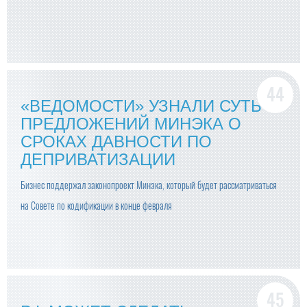
«ВЕДОМОСТИ» УЗНАЛИ СУТЬ
ПРЕДЛОЖЕНИЙ МИНЭКА О
СРОКАХ ДАВНОСТИ ПО
ДЕПРИВАТИЗАЦИИ
Бизнес поддержал законопроект Минэка, который будет рассматриваться
на Совете по кодификации в конце февраля