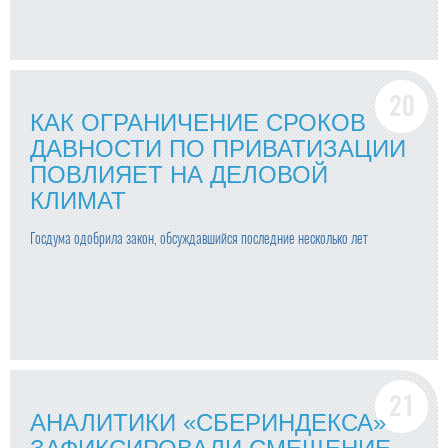
КАК ОГРАНИЧЕНИЕ СРОКОВ
ДАВНОСТИ ПО ПРИВАТИЗАЦИИ
ПОВЛИЯЕТ НА ДЕЛОВОЙ
КЛИМАТ
Госдума одобрила закон, обсуждавшийся последние несколько лет
АНАЛИТИКИ «СБЕРИНДЕКСА»