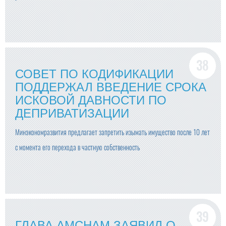
СОВЕТ ПО КОДИФИКАЦИИ
ПОДДЕРЖАЛ ВВЕДЕНИЕ СРОКА
ИСКОВОЙ ДАВНОСТИ ПО
ДЕПРИВАТИЗАЦИИ
Минэкономразвития предлагает запретить изымать имущество после 10 лет
с момента его перехода в частную собственность
ГЛАВА AMCHAM ЗАЯВИЛ О