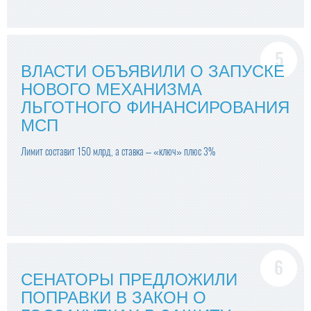
ВЛАСТИ ОБЪЯВИЛИ О ЗАПУСКЕ
НОВОГО МЕХАНИЗМА
ЛЬГОТНОГО ФИНАНСИРОВАНИЯ
МСП
Лимит составит 150 млрд, а ставка – «ключ» плюс 3%
СЕНАТОРЫ ПРЕДЛОЖИЛИ
ПОПРАВКИ В ЗАКОН О