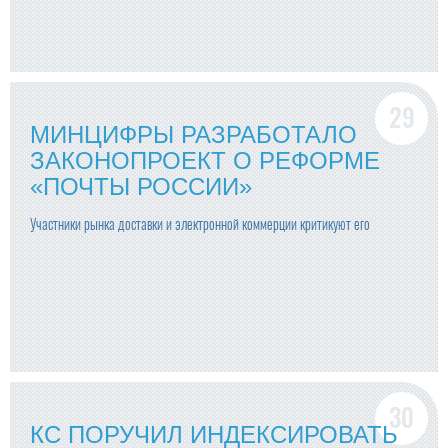
МИНЦИФРЫ РАЗРАБОТАЛО
ЗАКОНОПРОЕКТ О РЕФОРМЕ
«ПОЧТЫ РОССИИ»
Участники рынка доставки и электронной коммерции критикуют его
КС ПОРУЧИЛ ИНДЕКСИРОВАТЬ