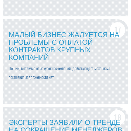
МАЛЫЙ БИЗНЕС ЖАЛУЕТСЯ НА
ПРОБЛЕМЫ С ОПЛАТОЙ
КОНТРАКТОВ КРУПНЫХ
КОМПАНИЙ
По ним, в отличие от закупок госкомпаний, действующего механизма
погашения задолженности нет
ЭКСПЕРТЫ ЗАЯВИЛИ О ТРЕНДЕ
НА СОКРАЩЕНИЕ МЕНЕДЖЕРОВ