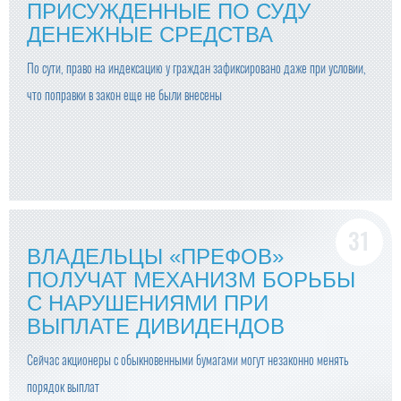
ПРИСУЖДЕННЫЕ ПО СУДУ
ДЕНЕЖНЫЕ СРЕДСТВА
По сути, право на индексацию у граждан зафиксировано даже при условии,
что поправки в закон еще не были внесены
ВЛАДЕЛЬЦЫ «ПРЕФОВ»
ПОЛУЧАТ МЕХАНИЗМ БОРЬБЫ
С НАРУШЕНИЯМИ ПРИ
ВЫПЛАТЕ ДИВИДЕНДОВ
Сейчас акционеры с обыкновенными бумагами могут незаконно менять
порядок выплат