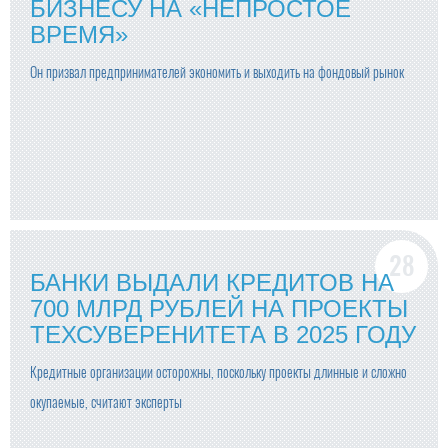
БИЗНЕСУ НА «НЕПРОСТОЕ
ВРЕМЯ»
Он призвал предпринимателей экономить и выходить на фондовый рынок
БАНКИ ВЫДАЛИ КРЕДИТОВ НА
700 МЛРД РУБЛЕЙ НА ПРОЕКТЫ
ТЕХСУВЕРЕНИТЕТА В 2025 ГОДУ
Кредитные организации осторожны, поскольку проекты длинные и сложно
окупаемые, считают эксперты