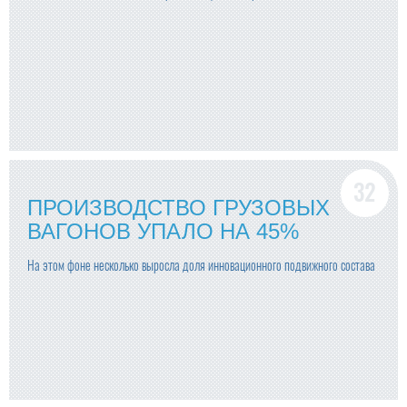
ПРОИЗВОДСТВО ГРУЗОВЫХ
ВАГОНОВ УПАЛО НА 45%
На этом фоне несколько выросла доля инновационного подвижного состава