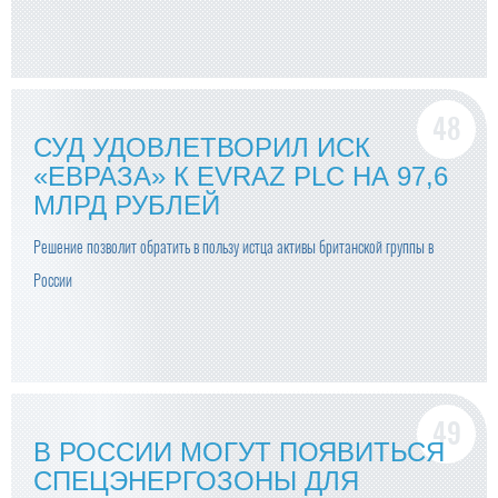
СУД УДОВЛЕТВОРИЛ ИСК
«ЕВРАЗА» К EVRAZ PLC НА 97,6
МЛРД РУБЛЕЙ
Решение позволит обратить в пользу истца активы британской группы в
России
В РОССИИ МОГУТ ПОЯВИТЬСЯ
СПЕЦЭНЕРГОЗОНЫ ДЛЯ