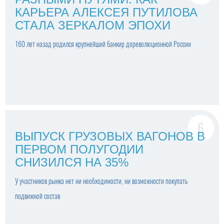
КАРЬЕРА АЛЕКСЕЯ ПУТИЛОВА
СТАЛА ЗЕРКАЛОМ ЭПОХИ
160 лет назад родился крупнейший банкир дореволюционной России
ВЫПУСК ГРУЗОВЫХ ВАГОНОВ В
ПЕРВОМ ПОЛУГОДИИ
СНИЗИЛСЯ НА 35%
У участников рынка нет ни необходимости, ни возможности покупать
подвижной состав