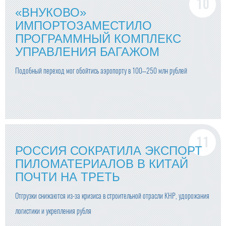
«ВНУКОВО»
ИМПОРТОЗАМЕСТИЛО
ПРОГРАММНЫЙ КОМПЛЕКС
УПРАВЛЕНИЯ БАГАЖОМ
Подобный переход мог обойтись аэропорту в 100–250 млн рублей
РОССИЯ СОКРАТИЛА ЭКСПОРТ
ПИЛОМАТЕРИАЛОВ В КИТАЙ
ПОЧТИ НА ТРЕТЬ
Отгрузки снижаются из-за кризиса в строительной отрасли КНР, удорожания
логистики и укрепления рубля