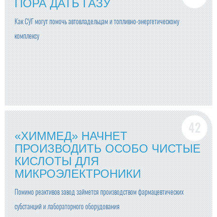
ПОРА ДАТЬ ГАЗУ
Как СУГ могут помочь автовладельцам и топливно-энергетическому
комплексу
«ХИММЕД» НАЧНЕТ
ПРОИЗВОДИТЬ ОСОБО ЧИСТЫЕ
КИСЛОТЫ ДЛЯ
МИКРОЭЛЕКТРОНИКИ
Помимо реактивов завод займется производством фармацевтических
субстанций и лабораторного оборудования