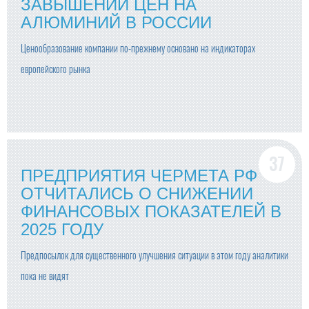
ЗАВЫШЕНИИ ЦЕН НА
АЛЮМИНИЙ В РОССИИ
Ценообразование компании по-прежнему основано на индикаторах
европейского рынка
ПРЕДПРИЯТИЯ ЧЕРМЕТА РФ
ОТЧИТАЛИСЬ О СНИЖЕНИИ
ФИНАНСОВЫХ ПОКАЗАТЕЛЕЙ В
2025 ГОДУ
Предпосылок для существенного улучшения ситуации в этом году аналитики
пока не видят