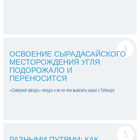
ОСВОЕНИЕ СЫРАДАСАЙСКОГО
МЕСТОРОЖДЕНИЯ УГЛЯ
ПОДОРОЖАЛО И
ПЕРЕНОСИТСЯ
«Северной звезде» некуда и не на чем вывозить сырье с Таймыра
РАЗНЫМИ ПУТЯМИ: КАК