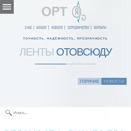
О НАС
КАТАЛОГ
НОВОСТИ
СОТРУДНИЧЕСТВО
КОНТАКТЫ
ТОЧНОСТЬ, НАДЁЖНОСТЬ, ПРОЗРАЧНОСТЬ
ЛЕНТЫ
ОТОВСЮДУ
ГОРЯЧИЕ
НОВОСТИ