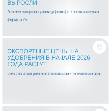
ВЫРОСЛИ
Российские экспортеры в условиях дефицита флота сократили отгрузки в
феврале на 8%
ЭКСПОРТНЫЕ ЦЕНЫ НА
УДОБРЕНИЯ В НАЧАЛЕ 2026
ГОДА РАСТУТ
Этому способствуют увеличение стоимости сырья и геополитические риски