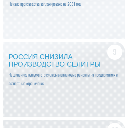
Начало производства запланировано на 2031 год
РОССИЯ СНИЗИЛА
ПРОИЗВОДСТВО СЕЛИТРЫ
На динамике выпуска отразились внеплановые ремонты на предприятиях и
экспортные ограничения