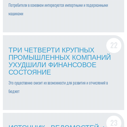
Потребители в основном интересуются импортными и подержанными
машинами
ТРИ ЧЕТВЕРТИ КРУПНЫХ
ПРОМЫШЛЕННЫХ КОМПАНИЙ
УХУДШИЛИ ФИНАНСОВОЕ
СОСТОЯНИЕ
Это существенно снизит их возможности для развития и отчислений в
бюджет