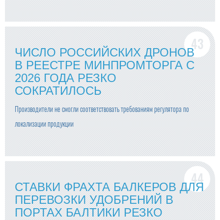
ЧИСЛО РОССИЙСКИХ ДРОНОВ
В РЕЕСТРЕ МИНПРОМТОРГА С
2026 ГОДА РЕЗКО
СОКРАТИЛОСЬ
Производители не смогли соответствовать требованиям регулятора по
локализации продукции
СТАВКИ ФРАХТА БАЛКЕРОВ ДЛЯ
ПЕРЕВОЗКИ УДОБРЕНИЙ В
ПОРТАХ БАЛТИКИ РЕЗКО