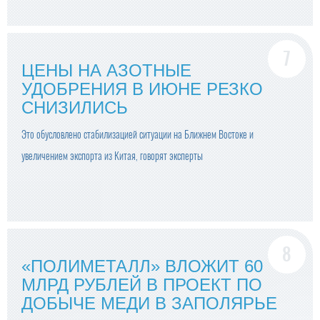
ЦЕНЫ НА АЗОТНЫЕ
УДОБРЕНИЯ В ИЮНЕ РЕЗКО
СНИЗИЛИСЬ
Это обусловлено стабилизацией ситуации на Ближнем Востоке и
увеличением экспорта из Китая, говорят эксперты
«ПОЛИМЕТАЛЛ» ВЛОЖИТ 60
МЛРД РУБЛЕЙ В ПРОЕКТ ПО
ДОБЫЧЕ МЕДИ В ЗАПОЛЯРЬЕ