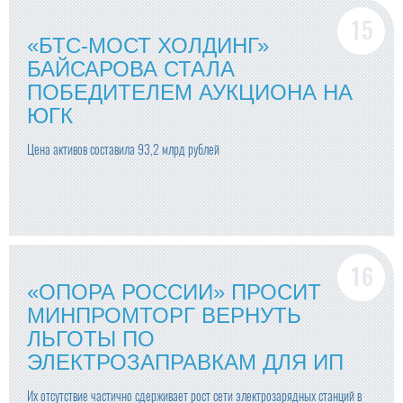
«БТС-МОСТ ХОЛДИНГ»
БАЙСАРОВА СТАЛА
ПОБЕДИТЕЛЕМ АУКЦИОНА НА
ЮГК
Цена активов составила 93,2 млрд рублей
«ОПОРА РОССИИ» ПРОСИТ
МИНПРОМТОРГ ВЕРНУТЬ
ЛЬГОТЫ ПО
ЭЛЕКТРОЗАПРАВКАМ ДЛЯ ИП
Их отсутствие частично сдерживает рост сети электрозарядных станций в