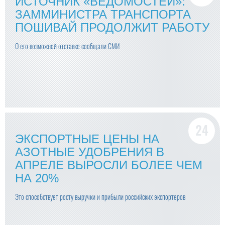
ИСТОЧНИК «ВЕДОМОСТЕЙ»:
ЗАММИНИСТРА ТРАНСПОРТА
ПОШИВАЙ ПРОДОЛЖИТ РАБОТУ
О его возможной отставке сообщали СМИ
ЭКСПОРТНЫЕ ЦЕНЫ НА
АЗОТНЫЕ УДОБРЕНИЯ В
АПРЕЛЕ ВЫРОСЛИ БОЛЕЕ ЧЕМ
НА 20%
Это способствует росту выручки и прибыли российских экспортеров