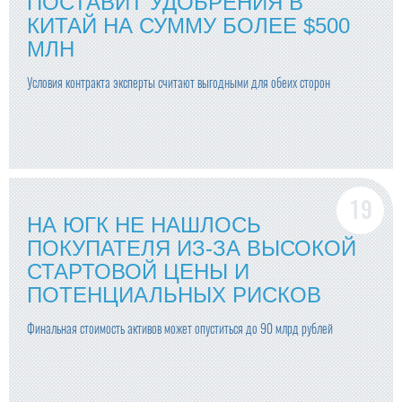
ПОСТАВИТ УДОБРЕНИЯ В
КИТАЙ НА СУММУ БОЛЕЕ $500
МЛН
Условия контракта эксперты считают выгодными для обеих сторон
НА ЮГК НЕ НАШЛОСЬ
ПОКУПАТЕЛЯ ИЗ-ЗА ВЫСОКОЙ
СТАРТОВОЙ ЦЕНЫ И
ПОТЕНЦИАЛЬНЫХ РИСКОВ
Финальная стоимость активов может опуститься до 90 млрд рублей