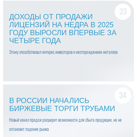
ДОХОДЫ ОТ ПРОДАЖИ
ЛИЦЕНЗИЙ НА НЕДРА В 2025
ГОДУ ВЫРОСЛИ ВПЕРВЫЕ ЗА
ЧЕТЫРЕ ГОДА
Этому способствовал интерес инвесторов к месторождениям металлов
В РОССИИ НАЧАЛИСЬ
БИРЖЕВЫЕ ТОРГИ ТРУБАМИ
Новый канал продаж расширит возможности для сбыта продукции, но не
остановит падение рынка