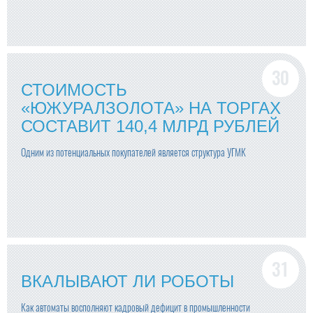
СТОИМОСТЬ
«ЮЖУРАЛЗОЛОТА» НА ТОРГАХ
СОСТАВИТ 140,4 МЛРД РУБЛЕЙ
Одним из потенциальных покупателей является структура УГМК
ВКАЛЫВАЮТ ЛИ РОБОТЫ
Как автоматы восполняют кадровый дефицит в промышленности