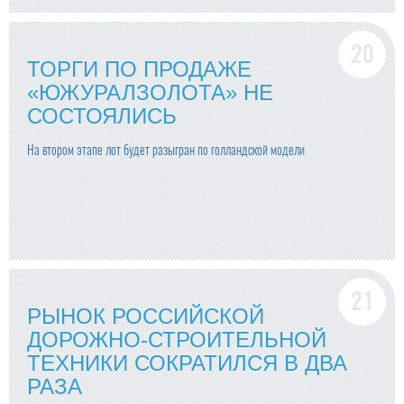
ТОРГИ ПО ПРОДАЖЕ
«ЮЖУРАЛЗОЛОТА» НЕ
СОСТОЯЛИСЬ
На втором этапе лот будет разыгран по голландской модели
РЫНОК РОССИЙСКОЙ
ДОРОЖНО-СТРОИТЕЛЬНОЙ
ТЕХНИКИ СОКРАТИЛСЯ В ДВА
РАЗА