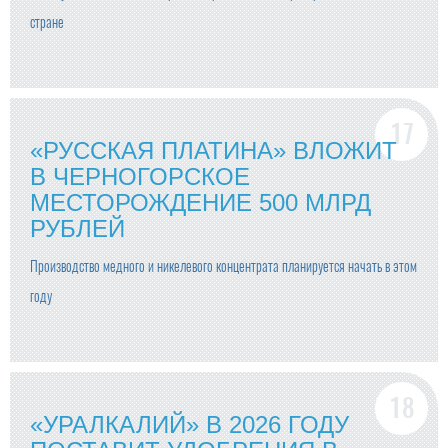
стране
«РУССКАЯ ПЛАТИНА» ВЛОЖИТ
В ЧЕРНОГОРСКОЕ
МЕСТОРОЖДЕНИЕ 500 МЛРД
РУБЛЕЙ
Производство медного и никелевого концентрата планируется начать в этом
году
«УРАЛКАЛИЙ» В 2026 ГОДУ