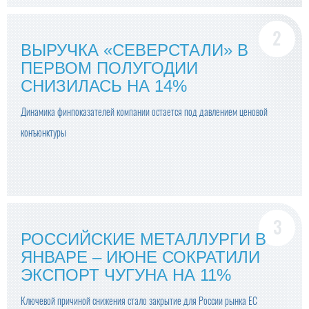
ВЫРУЧКА «СЕВЕРСТАЛИ» В
ПЕРВОМ ПОЛУГОДИИ
СНИЗИЛАСЬ НА 14%
Динамика финпоказателей компании остается под давлением ценовой
конъюнктуры
РОССИЙСКИЕ МЕТАЛЛУРГИ В
ЯНВАРЕ – ИЮНЕ СОКРАТИЛИ
ЭКСПОРТ ЧУГУНА НА 11%
Ключевой причиной снижения стало закрытие для России рынка ЕС