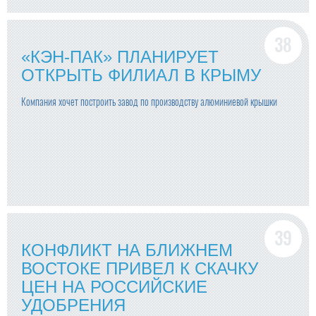
«КЭН-ПАК» ПЛАНИРУЕТ
ОТКРЫТЬ ФИЛИАЛ В КРЫМУ
Компания хочет построить завод по производству алюминиевой крышки
КОНФЛИКТ НА БЛИЖНЕМ
ВОСТОКЕ ПРИВЕЛ К СКАЧКУ
ЦЕН НА РОССИЙСКИЕ
УДОБРЕНИЯ