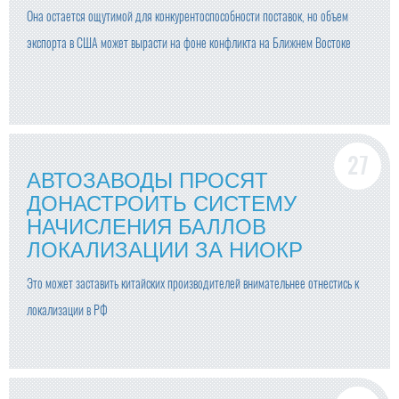
Она остается ощутимой для конкурентоспособности поставок, но объем
экспорта в США может вырасти на фоне конфликта на Ближнем Востоке
АВТОЗАВОДЫ ПРОСЯТ
ДОНАСТРОИТЬ СИСТЕМУ
НАЧИСЛЕНИЯ БАЛЛОВ
ЛОКАЛИЗАЦИИ ЗА НИОКР
Это может заставить китайских производителей внимательнее отнестись к
локализации в РФ