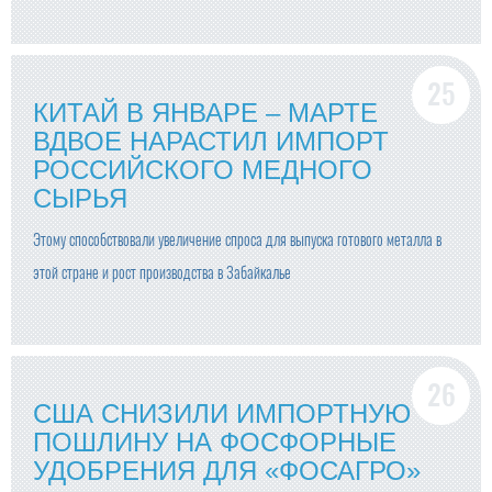
КИТАЙ В ЯНВАРЕ – МАРТЕ
ВДВОЕ НАРАСТИЛ ИМПОРТ
РОССИЙСКОГО МЕДНОГО
СЫРЬЯ
Этому способствовали увеличение спроса для выпуска готового металла в
этой стране и рост производства в Забайкалье
США СНИЗИЛИ ИМПОРТНУЮ
ПОШЛИНУ НА ФОСФОРНЫЕ
УДОБРЕНИЯ ДЛЯ «ФОСАГРО»