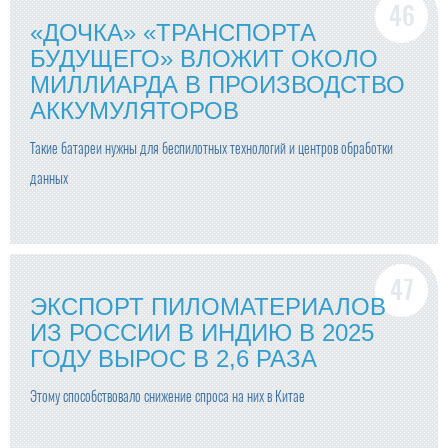
«ДОЧКА» «ТРАНСПОРТА
БУДУЩЕГО» ВЛОЖИТ ОКОЛО
МИЛЛИАРДА В ПРОИЗВОДСТВО
АККУМУЛЯТОРОВ
Такие батареи нужны для беспилотных технологий и центров обработки
данных
ЭКСПОРТ ПИЛОМАТЕРИАЛОВ
ИЗ РОССИИ В ИНДИЮ В 2025
ГОДУ ВЫРОС В 2,6 РАЗА
Этому способствовало снижение спроса на них в Китае