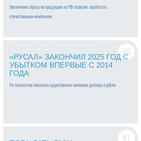
Увеличение спроса на продукцию из РФ позволит заработать
отечественным компаниям
«РУСАЛ» ЗАКОНЧИЛ 2025 ГОД С
УБЫТКОМ ВПЕРВЫЕ С 2014
ГОДА
На показателе сказалось существенное снижение доллара к рублю