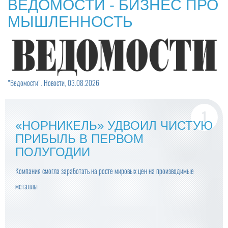
ВЕДОМОСТИ - БИЗНЕС ПРО
МЫШЛЕННОСТЬ
"Ведомости". Новости, 03.08.2026
«НОРНИКЕЛЬ» УДВОИЛ ЧИСТУЮ
ПРИБЫЛЬ В ПЕРВОМ
ПОЛУГОДИИ
Компания смогла заработать на росте мировых цен на производимые
металлы