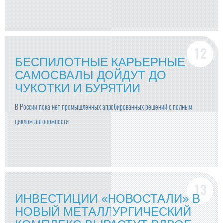
БЕСПИЛОТНЫЕ КАРЬЕРНЫЕ
САМОСВАЛЫ ДОЙДУТ ДО
ЧУКОТКИ И БУРЯТИИ
В России пока нет промышленных апробированных решений с полным
циклом автономности
ИНВЕСТИЦИИ «НОВОСТАЛИ» В
НОВЫЙ МЕТАЛЛУРГИЧЕСКИЙ