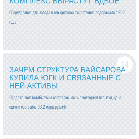
КОМПЛЕКС ВЫРАСТУТ ВДВОЕ
Оборудование для завода и его доставка существенно подорожали с 2021
года
ЗАЧЕМ СТРУКТУРА БАЙСАРОВА
КУПИЛА ЮГК И СВЯЗАННЫЕ С
НЕЙ АКТИВЫ
Продажа золотодобытчика состоялась лишь с четвертой попытки, цена
сделки составила 93,2 млрд рублей