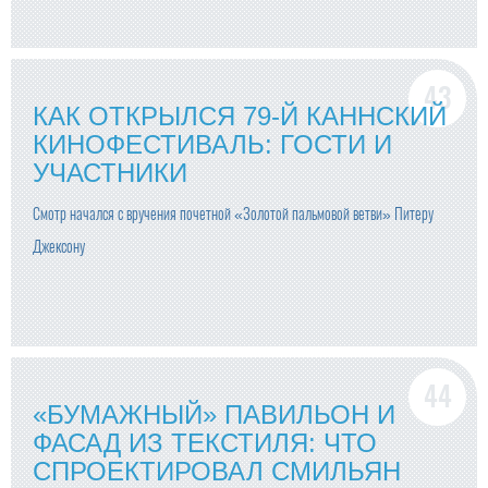
КАК ОТКРЫЛСЯ 79-Й КАННСКИЙ
КИНОФЕСТИВАЛЬ: ГОСТИ И
УЧАСТНИКИ
Смотр начался с вручения почетной «Золотой пальмовой ветви» Питеру
Джексону
«БУМАЖНЫЙ» ПАВИЛЬОН И
ФАСАД ИЗ ТЕКСТИЛЯ: ЧТО
СПРОЕКТИРОВАЛ СМИЛЬЯН