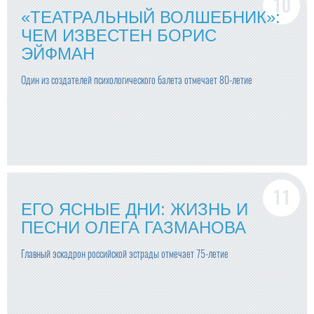
«ТЕАТРАЛЬНЫЙ ВОЛШЕБНИК»:
ЧЕМ ИЗВЕСТЕН БОРИС
ЭЙФМАН
Один из создателей психологического балета отмечает 80-летие
ЕГО ЯСНЫЕ ДНИ: ЖИЗНЬ И
ПЕСНИ ОЛЕГА ГАЗМАНОВА
Главный эскадрон российской эстрады отмечает 75-летие