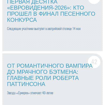
ПЕРВАЯ ДЕСЯТКА
«ЕВРОВИДЕНИЯ-2026»: КТО
ПРОШЕЛ В ФИНАЛ ПЕСЕННОГО
КОНКУРСА
Следующие участники выступят в австрийской столице 14 мая
ОТ РОМАНТИЧНОГО ВАМПИРА
ДО МРАЧНОГО БЭТМЕНА:
ГЛАВНЫЕ РОЛИ РОБЕРТА
ПАТТИНСОНА
Звезда «Сумерек» отмечает 40-летие