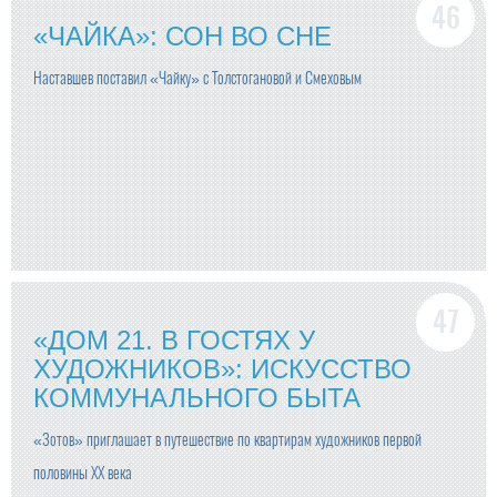
«ЧАЙКА»: СОН ВО СНЕ
Наставшев поставил «Чайку» с Толстогановой и Смеховым
«ДОМ 21. В ГОСТЯХ У
ХУДОЖНИКОВ»: ИСКУССТВО
КОММУНАЛЬНОГО БЫТА
«Зотов» приглашает в путешествие по квартирам художников первой
половины ХХ века