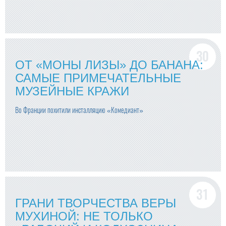
ОТ «МОНЫ ЛИЗЫ» ДО БАНАНА:
САМЫЕ ПРИМЕЧАТЕЛЬНЫЕ
МУЗЕЙНЫЕ КРАЖИ
Во Франции похитили инсталляцию «Комедиант»
ГРАНИ ТВОРЧЕСТВА ВЕРЫ
МУХИНОЙ: НЕ ТОЛЬКО