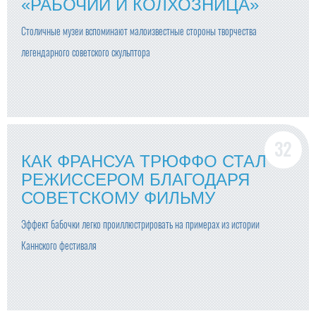
«РАБОЧИЙ И КОЛХОЗНИЦА»
Столичные музеи вспоминают малоизвестные стороны творчества
легендарного советского скульптора
КАК ФРАНСУА ТРЮФФО СТАЛ
РЕЖИССЕРОМ БЛАГОДАРЯ
СОВЕТСКОМУ ФИЛЬМУ
Эффект бабочки легко проиллюстрировать на примерах из истории
Каннского фестиваля