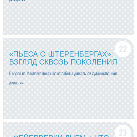
«ПЬЕСА О ШТЕРЕНБЕРГАХ»:
ВЗГЛЯД СКВОЗЬ ПОКОЛЕНИЯ
В музее на Масловке показывают работы уникальной художественной
династии