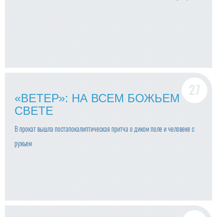
«ВЕТЕР»: НА ВСЕМ БОЖЬЕМ
СВЕТЕ
В прокат вышла постапокалиптическая притча о диком поле и человеке с
ружьем