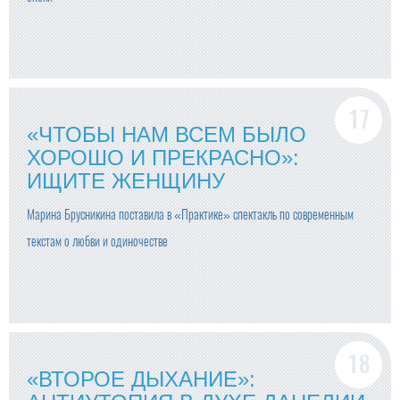
«ЧТОБЫ НАМ ВСЕМ БЫЛО
ХОРОШО И ПРЕКРАСНО»:
ИЩИТЕ ЖЕНЩИНУ
Марина Брусникина поставила в «Практике» спектакль по современным
текстам о любви и одиночестве
«ВТОРОЕ ДЫХАНИЕ»: