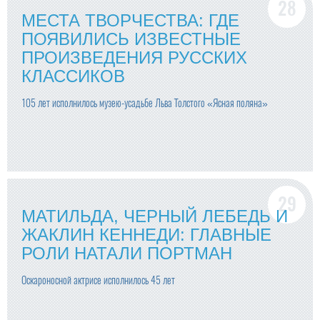
МЕСТА ТВОРЧЕСТВА: ГДЕ
ПОЯВИЛИСЬ ИЗВЕСТНЫЕ
ПРОИЗВЕДЕНИЯ РУССКИХ
КЛАССИКОВ
105 лет исполнилось музею-усадьбе Льва Толстого «Ясная поляна»
МАТИЛЬДА, ЧЕРНЫЙ ЛЕБЕДЬ И
ЖАКЛИН КЕННЕДИ: ГЛАВНЫЕ
РОЛИ НАТАЛИ ПОРТМАН
Оскароносной актрисе исполнилось 45 лет