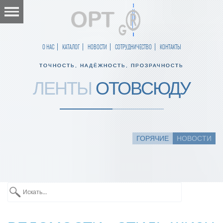
О НАС
КАТАЛОГ
НОВОСТИ
СОТРУДНИЧЕСТВО
КОНТАКТЫ
ТОЧНОСТЬ, НАДЁЖНОСТЬ, ПРОЗРАЧНОСТЬ
ЛЕНТЫ
ОТОВСЮДУ
ГОРЯЧИЕ
НОВОСТИ