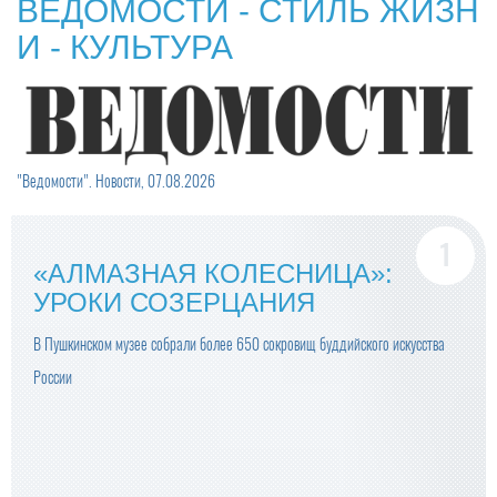
ВЕДОМОСТИ - СТИЛЬ ЖИЗН
И - КУЛЬТУРА
"Ведомости". Новости, 07.08.2026
«АЛМАЗНАЯ КОЛЕСНИЦА»:
УРОКИ СОЗЕРЦАНИЯ
В Пушкинском музее собрали более 650 сокровищ буддийского искусства
России