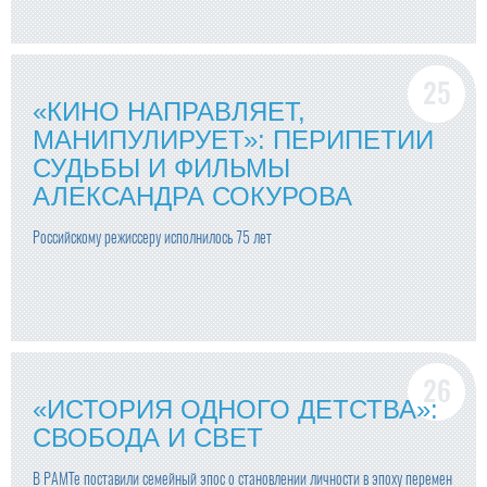
«КИНО НАПРАВЛЯЕТ,
МАНИПУЛИРУЕТ»: ПЕРИПЕТИИ
СУДЬБЫ И ФИЛЬМЫ
АЛЕКСАНДРА СОКУРОВА
Российскому режиссеру исполнилось 75 лет
«ИСТОРИЯ ОДНОГО ДЕТСТВА»:
СВОБОДА И СВЕТ
В РАМТе поставили семейный эпос о становлении личности в эпоху перемен