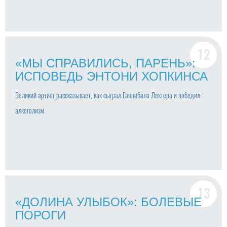
«МЫ СПРАВИЛИСЬ, ПАРЕНЬ»:
ИСПОВЕДЬ ЭНТОНИ ХОПКИНСА
Великий артист рассказывает, как сыграл Ганнибала Лектера и победил
алкоголизм
«ДОЛИНА УЛЫБОК»: БОЛЕВЫЕ
ПОРОГИ