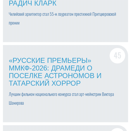
РАДИЧ КЛАРК
Чилийский архитектор стал 55-м лауреатом престижной Притцкеровской
премии
«РУССКИЕ ПРЕМЬЕРЫ»
ММКФ-2026: ДРАМЕДИ О
ПОСЕЛКЕ АСТРОНОМОВ И
ТАТАРСКИЙ ХОРРОР
Лучшим фильмом национального конкурса стал арт-мейнстрим Виктора
Шамирова