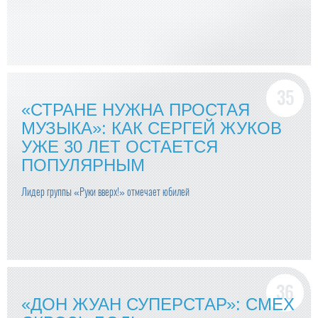
«СТРАНЕ НУЖНА ПРОСТАЯ
МУЗЫКА»: КАК СЕРГЕЙ ЖУКОВ
УЖЕ 30 ЛЕТ ОСТАЕТСЯ
ПОПУЛЯРНЫМ
Лидер группы «Руки вверх!» отмечает юбилей
«ДОН ЖУАН СУПЕРСТАР»: СМЕХ