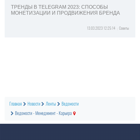
ТРЕНДЫ В TELEGRAM 2023: СПОСОБЫ
МОНЕТИЗАЦИИ И ПРОДВИЖЕНИЯ БРЕНДА
13.03.2023 12:25:14
Советы
Главная
Новости
Ленты
Ведомости
Ведомости - Менеджмент - Карьера