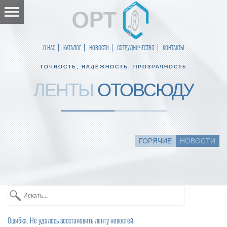
О НАС
КАТАЛОГ
НОВОСТИ
СОТРУДНИЧЕСТВО
КОНТАКТЫ
ТОЧНОСТЬ, НАДЁЖНОСТЬ, ПРОЗРАЧНОСТЬ
ЛЕНТЫ
ОТОВСЮДУ
ГОРЯЧИЕ
НОВОСТИ
Ошибка. Не удалось восстановить ленту новостей.