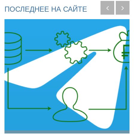
ПОСЛЕДНЕЕ
НА
САЙТЕ