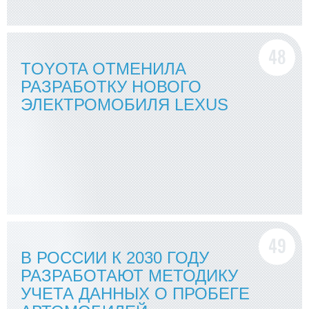
TOYOTA ОТМЕНИЛА
РАЗРАБОТКУ НОВОГО
ЭЛЕКТРОМОБИЛЯ LEXUS
В РОССИИ К 2030 ГОДУ
РАЗРАБОТАЮТ МЕТОДИКУ
УЧЕТА ДАННЫХ О ПРОБЕГЕ