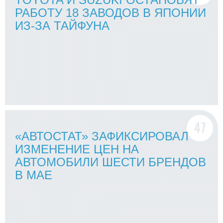
РАБОТУ 18 ЗАВОДОВ В ЯПОНИИ
ИЗ-ЗА ТАЙФУНА
«АВТОСТАТ» ЗАФИКСИРОВАЛ
ИЗМЕНЕНИЕ ЦЕН НА
АВТОМОБИЛИ ШЕСТИ БРЕНДОВ
В МАЕ