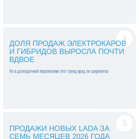
ДОЛЯ ПРОДАЖ ЭЛЕКТРОКАРОВ
И ГИБРИДОВ ВЫРОСЛА ПОЧТИ
ВДВОЕ
Но в долгосрочной перспективе этот тренд вряд ли закрепится
ПРОДАЖИ НОВЫХ LADA ЗА
СЕМЬ МЕСЯЦЕВ 2026 ГОДА