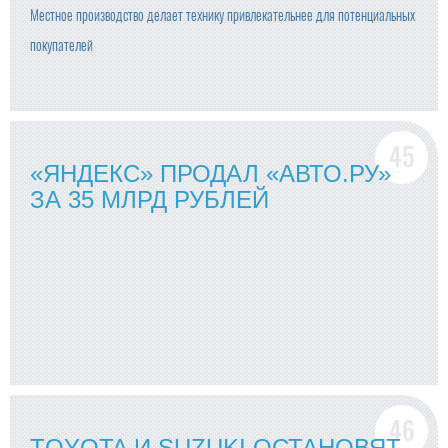
Местное производство делает технику привлекательнее для потенциальных
покупателей
«ЯНДЕКС» ПРОДАЛ «АВТО.РУ»
ЗА 35 МЛРД РУБЛЕЙ
TOYOTA И SUZUKI ОСТАНОВЯТ