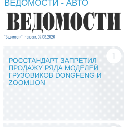
ВЕДОМОСТИ - АВТО
"Ведомости". Новости, 07.08.2026
РОССТАНДАРТ ЗАПРЕТИЛ
ПРОДАЖУ РЯДА МОДЕЛЕЙ
ГРУЗОВИКОВ DONGFENG И
ZOOMLION