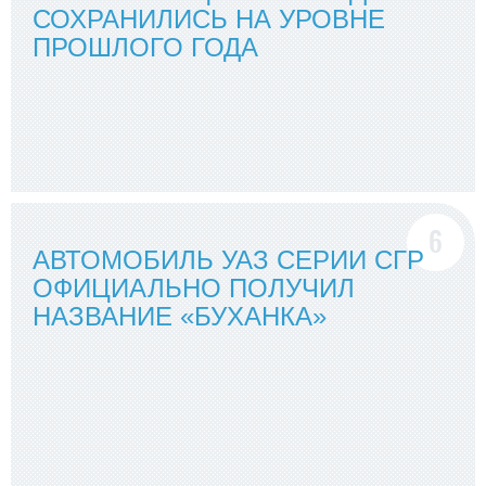
СОХРАНИЛИСЬ НА УРОВНЕ
ПРОШЛОГО ГОДА
АВТОМОБИЛЬ УАЗ СЕРИИ СГР
ОФИЦИАЛЬНО ПОЛУЧИЛ
НАЗВАНИЕ «БУХАНКА»