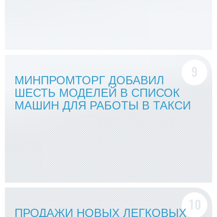
МИНПРОМТОРГ ДОБАВИЛ
ШЕСТЬ МОДЕЛЕЙ В СПИСОК
МАШИН ДЛЯ РАБОТЫ В ТАКСИ
ПРОДАЖИ НОВЫХ ЛЕГКОВЫХ