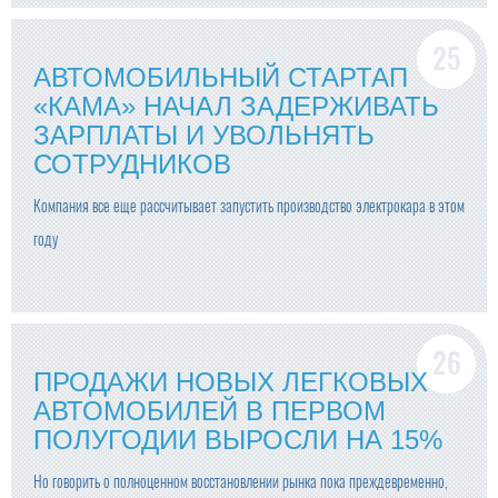
АВТОМОБИЛЬНЫЙ СТАРТАП
«КАМА» НАЧАЛ ЗАДЕРЖИВАТЬ
ЗАРПЛАТЫ И УВОЛЬНЯТЬ
СОТРУДНИКОВ
Компания все еще рассчитывает запустить производство электрокара в этом
году
ПРОДАЖИ НОВЫХ ЛЕГКОВЫХ
АВТОМОБИЛЕЙ В ПЕРВОМ
ПОЛУГОДИИ ВЫРОСЛИ НА 15%
Но говорить о полноценном восстановлении рынка пока преждевременно,