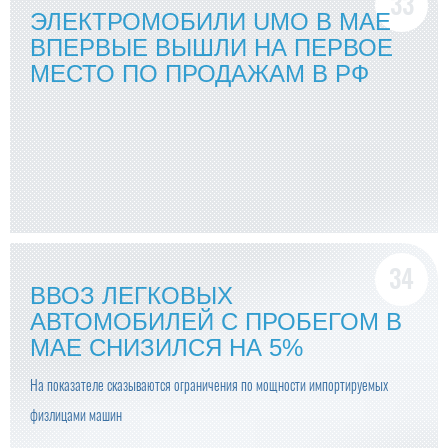
ЭЛЕКТРОМОБИЛИ UMO В МАЕ
ВПЕРВЫЕ ВЫШЛИ НА ПЕРВОЕ
МЕСТО ПО ПРОДАЖАМ В РФ
ВВОЗ ЛЕГКОВЫХ
АВТОМОБИЛЕЙ С ПРОБЕГОМ В
МАЕ СНИЗИЛСЯ НА 5%
На показателе сказываются ограничения по мощности импортируемых
физлицами машин