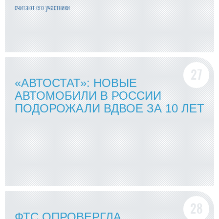
считают его участники
«АВТОСТАТ»: НОВЫЕ
АВТОМОБИЛИ В РОССИИ
ПОДОРОЖАЛИ ВДВОЕ ЗА 10 ЛЕТ
ФТС ОПРОВЕРГЛА