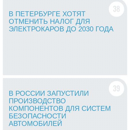
В ПЕТЕРБУРГЕ ХОТЯТ
ОТМЕНИТЬ НАЛОГ ДЛЯ
ЭЛЕКТРОКАРОВ ДО 2030 ГОДА
В РОССИИ ЗАПУСТИЛИ
ПРОИЗВОДСТВО
КОМПОНЕНТОВ ДЛЯ СИСТЕМ
БЕЗОПАСНОСТИ
АВТОМОБИЛЕЙ