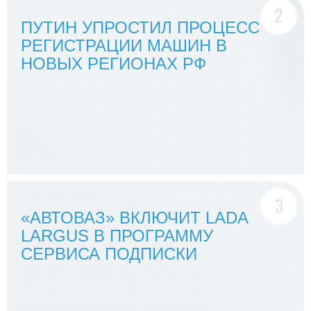
ПУТИН УПРОСТИЛ ПРОЦЕСС
РЕГИСТРАЦИИ МАШИН В
НОВЫХ РЕГИОНАХ РФ
«АВТОВАЗ» ВКЛЮЧИТ LADA
LARGUS В ПРОГРАММУ
СЕРВИСА ПОДПИСКИ