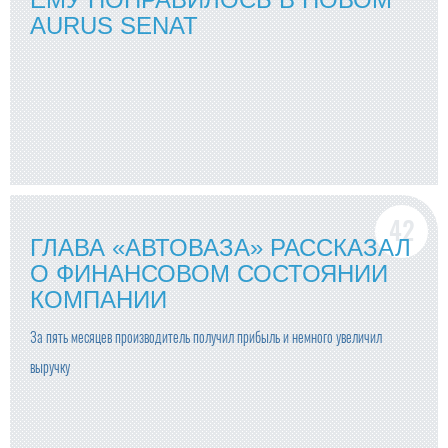
AURUS SENAT
ГЛАВА «АВТОВАЗА» РАССКАЗАЛ
О ФИНАНСОВОМ СОСТОЯНИИ
КОМПАНИИ
За пять месяцев производитель получил прибыль и немного увеличил
выручку