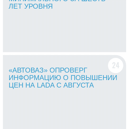
ЛЕТ УРОВНЯ
«АВТОВАЗ» ОПРОВЕРГ
ИНФОРМАЦИЮ О ПОВЫШЕНИИ
ЦЕН НА LADA С АВГУСТА