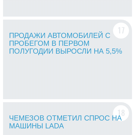
ПРОДАЖИ АВТОМОБИЛЕЙ С
ПРОБЕГОМ В ПЕРВОМ
ПОЛУГОДИИ ВЫРОСЛИ НА 5,5%
ЧЕМЕЗОВ ОТМЕТИЛ СПРОС НА
МАШИНЫ LADA