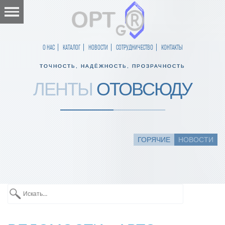
О НАС
КАТАЛОГ
НОВОСТИ
СОТРУДНИЧЕСТВО
КОНТАКТЫ
ТОЧНОСТЬ, НАДЁЖНОСТЬ, ПРОЗРАЧНОСТЬ
ЛЕНТЫ
ОТОВСЮДУ
ГОРЯЧИЕ
НОВОСТИ