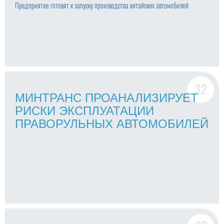
Предприятие готовят к запуску производства китайских автомобилей
МИНТРАНС ПРОАНАЛИЗИРУЕТ
РИСКИ ЭКСПЛУАТАЦИИ
ПРАВОРУЛЬНЫХ АВТОМОБИЛЕЙ