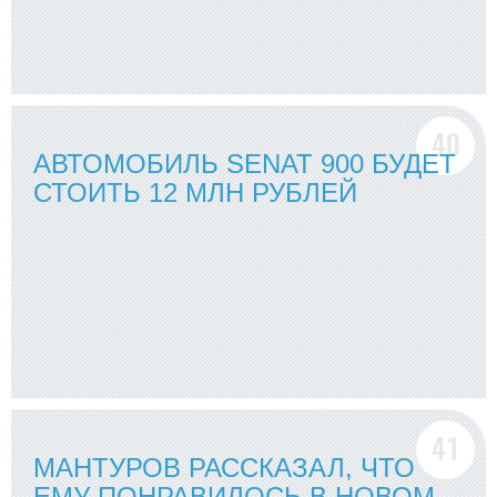
АВТОМОБИЛЬ SENAT 900 БУДЕТ
СТОИТЬ 12 МЛН РУБЛЕЙ
МАНТУРОВ РАССКАЗАЛ, ЧТО
ЕМУ ПОНРАВИЛОСЬ В НОВОМ