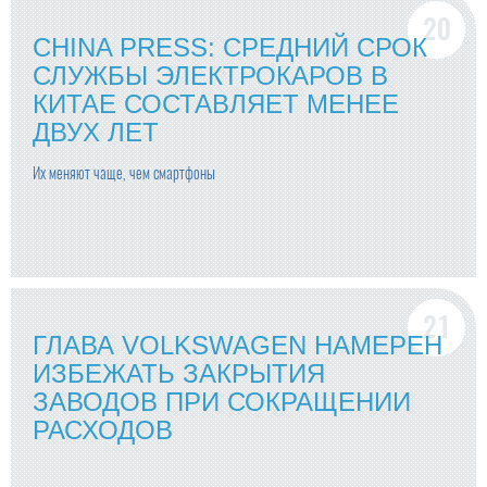
CHINA PRESS: СРЕДНИЙ СРОК
СЛУЖБЫ ЭЛЕКТРОКАРОВ В
КИТАЕ СОСТАВЛЯЕТ МЕНЕЕ
ДВУХ ЛЕТ
Их меняют чаще, чем смартфоны
ГЛАВА VOLKSWAGEN НАМЕРЕН
ИЗБЕЖАТЬ ЗАКРЫТИЯ
ЗАВОДОВ ПРИ СОКРАЩЕНИИ
РАСХОДОВ