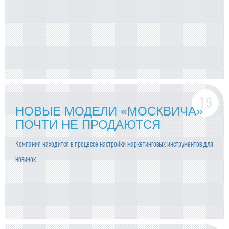
НОВЫЕ МОДЕЛИ «МОСКВИЧА»
ПОЧТИ НЕ ПРОДАЮТСЯ
Компания находится в процессе настройки маркетинговых инструментов для
новинок