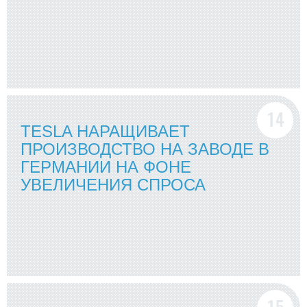
TESLA НАРАЩИВАЕТ
ПРОИЗВОДСТВО НА ЗАВОДЕ В
ГЕРМАНИИ НА ФОНЕ
УВЕЛИЧЕНИЯ СПРОСА