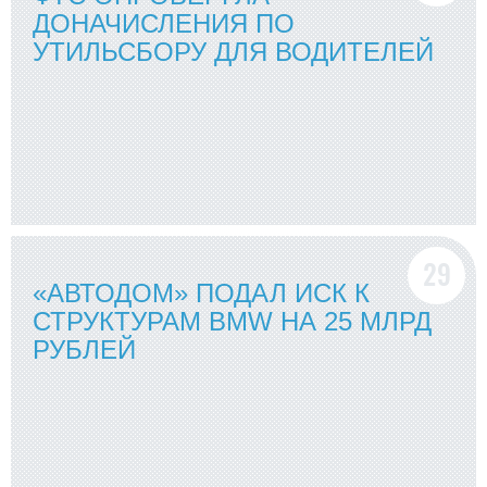
ДОНАЧИСЛЕНИЯ ПО
УТИЛЬСБОРУ ДЛЯ ВОДИТЕЛЕЙ
«АВТОДОМ» ПОДАЛ ИСК К
СТРУКТУРАМ BMW НА 25 МЛРД
РУБЛЕЙ