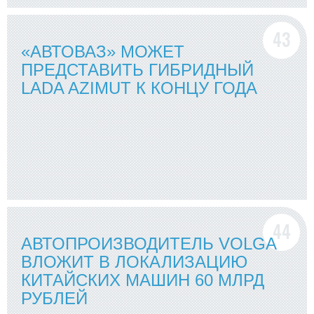
«АВТОВАЗ» МОЖЕТ
ПРЕДСТАВИТЬ ГИБРИДНЫЙ
LADA AZIMUT К КОНЦУ ГОДА
АВТОПРОИЗВОДИТЕЛЬ VOLGA
ВЛОЖИТ В ЛОКАЛИЗАЦИЮ
КИТАЙСКИХ МАШИН 60 МЛРД
РУБЛЕЙ