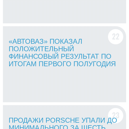
«АВТОВАЗ» ПОКАЗАЛ
ПОЛОЖИТЕЛЬНЫЙ
ФИНАНСОВЫЙ РЕЗУЛЬТАТ ПО
ИТОГАМ ПЕРВОГО ПОЛУГОДИЯ
ПРОДАЖИ PORSCHE УПАЛИ ДО
МИНИМАЛЬНОГО ЗА ШЕСТЬ