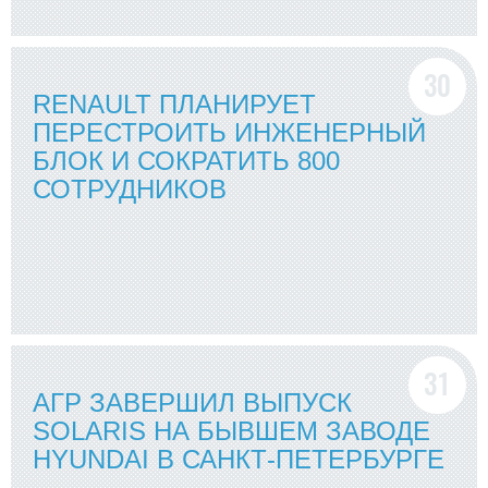
RENAULT ПЛАНИРУЕТ
ПЕРЕСТРОИТЬ ИНЖЕНЕРНЫЙ
БЛОК И СОКРАТИТЬ 800
СОТРУДНИКОВ
АГР ЗАВЕРШИЛ ВЫПУСК
SOLARIS НА БЫВШЕМ ЗАВОДЕ
HYUNDAI В САНКТ-ПЕТЕРБУРГЕ