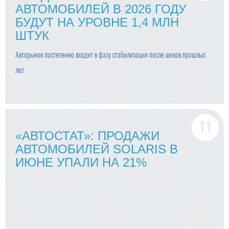
АВТОМОБИЛЕЙ В 2026 ГОДУ
БУДУТ НА УРОВНЕ 1,4 МЛН
ШТУК
Авторынок постепенно входит в фазу стабилизации после шоков прошлых
лет
«АВТОСТАТ»: ПРОДАЖИ
АВТОМОБИЛЕЙ SOLARIS В
ИЮНЕ УПАЛИ НА 21%