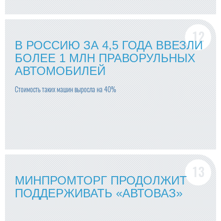
В РОССИЮ ЗА 4,5 ГОДА ВВЕЗЛИ
БОЛЕЕ 1 МЛН ПРАВОРУЛЬНЫХ
АВТОМОБИЛЕЙ
Стоимость таких машин выросла на 40%
МИНПРОМТОРГ ПРОДОЛЖИТ
ПОДДЕРЖИВАТЬ «АВТОВАЗ»