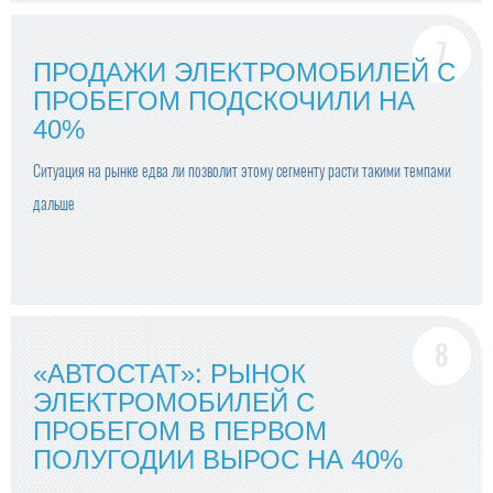
ПРОДАЖИ ЭЛЕКТРОМОБИЛЕЙ С
ПРОБЕГОМ ПОДСКОЧИЛИ НА
40%
Ситуация на рынке едва ли позволит этому сегменту расти такими темпами
дальше
«АВТОСТАТ»: РЫНОК
ЭЛЕКТРОМОБИЛЕЙ С
ПРОБЕГОМ В ПЕРВОМ
ПОЛУГОДИИ ВЫРОС НА 40%