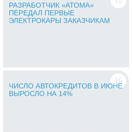
РАЗРАБОТЧИК «АТОМА»
ПЕРЕДАЛ ПЕРВЫЕ
ЭЛЕКТРОКАРЫ ЗАКАЗЧИКАМ
ЧИСЛО АВТОКРЕДИТОВ В ИЮНЕ
ВЫРОСЛО НА 14%