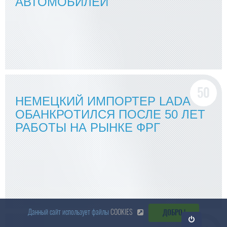
АВТОМОБИЛЕЙ
НЕМЕЦКИЙ ИМПОРТЕР LADA
ОБАНКРОТИЛСЯ ПОСЛЕ 50 ЛЕТ
РАБОТЫ НА РЫНКЕ ФРГ
Данный сайт использует файлы
COOKIES
ДОБРО !
Откр