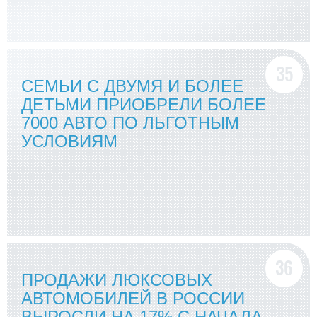
СЕМЬИ С ДВУМЯ И БОЛЕЕ
ДЕТЬМИ ПРИОБРЕЛИ БОЛЕЕ
7000 АВТО ПО ЛЬГОТНЫМ
УСЛОВИЯМ
ПРОДАЖИ ЛЮКСОВЫХ
АВТОМОБИЛЕЙ В РОССИИ
ВЫРОСЛИ НА 17% С НАЧАЛА