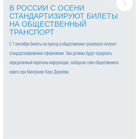
В РОССИИ С ОСЕНИ
СТАНДАРТИЗИРУЮТ БИЛЕТЫ
НА ОБЩЕСТВЕННЫЙ
ТРАНСПОРТ
С 1 сентября билеты на проезд в общественном транспорте получат
стандартизированное оформление. Они должны будут содержать
определенный перечень информации, сообщила член общественного
совета при Минтрансе Кира Доросева.