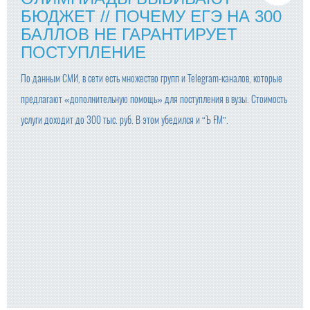
БЮДЖЕТ // ПОЧЕМУ ЕГЭ НА 300
БАЛЛОВ НЕ ГАРАНТИРУЕТ
ПОСТУПЛЕНИЕ
По данным СМИ, в сети есть множество групп и Telegram-каналов, которые
предлагают «дополнительную помощь» для поступления в вузы. Стоимость
услуги доходит до 300 тыс. руб. В этом убедился и “Ъ FM”.