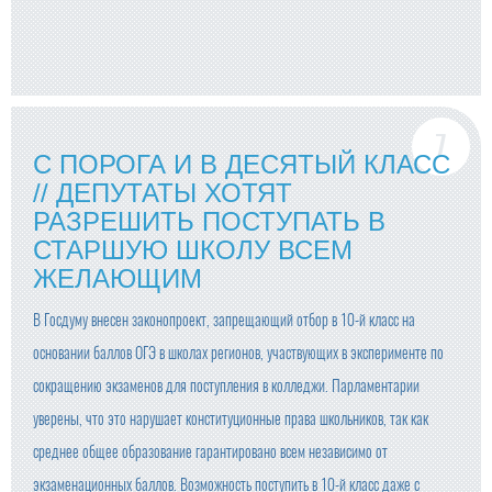
С ПОРОГА И В ДЕСЯТЫЙ КЛАСС
// ДЕПУТАТЫ ХОТЯТ
РАЗРЕШИТЬ ПОСТУПАТЬ В
СТАРШУЮ ШКОЛУ ВСЕМ
ЖЕЛАЮЩИМ
В Госдуму внесен законопроект, запрещающий отбор в 10-й класс на
основании баллов ОГЭ в школах регионов, участвующих в эксперименте по
сокращению экзаменов для поступления в колледжи. Парламентарии
уверены, что это нарушает конституционные права школьников, так как
среднее общее образование гарантировано всем независимо от
экзаменационных баллов. Возможность поступить в 10-й класс даже с