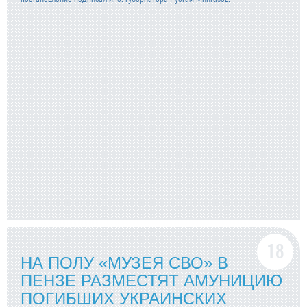
НА ПОЛУ «МУЗЕЯ СВО» В
ПЕНЗЕ РАЗМЕСТЯТ АМУНИЦИЮ
ПОГИБШИХ УКРАИНСКИХ