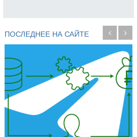
ПОСЛЕДНЕЕ
НА
САЙТЕ