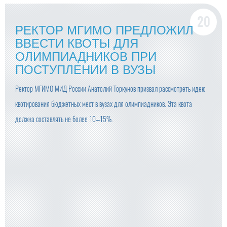
РЕКТОР МГИМО ПРЕДЛОЖИЛ
ВВЕСТИ КВОТЫ ДЛЯ
ОЛИМПИАДНИКОВ ПРИ
ПОСТУПЛЕНИИ В ВУЗЫ
Ректор МГИМО МИД России Анатолий Торкунов призвал рассмотреть идею
квотирования бюджетных мест в вузах для олимпиадников. Эта квота
должна составлять не более 10–15%.