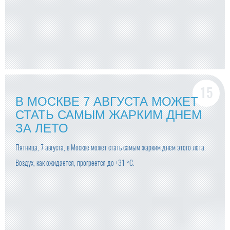
В МОСКВЕ 7 АВГУСТА МОЖЕТ
СТАТЬ САМЫМ ЖАРКИМ ДНЕМ
ЗА ЛЕТО
Пятница, 7 августа, в Москве может стать самым жарким днем этого лета.
Воздух, как ожидается, прогреется до +31 °С.