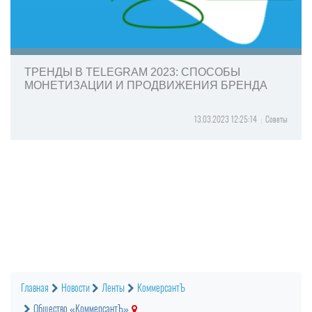
ТРЕНДЫ В TELEGRAM 2023: СПОСОБЫ
МОНЕТИЗАЦИИ И ПРОДВИЖЕНИЯ БРЕНДА
13.03.2023 12:25:14
Советы
Главная
Новости
Ленты
КоммерсантЪ
Общество «КоммерсантЪ»