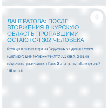
ЛАНТРАТОВА: ПОСЛЕ
ВТОРЖЕНИЯ В КУРСКУЮ
ОБЛАСТЬ ПРОПАВШИМИ
ОСТАЮТСЯ 302 ЧЕЛОВЕКА
Спустя два года после вторжения Вооруженных сил Украины в Курскую
область пропавшими по-прежнему числятся 302 жителя, сообщила
омбудсмен по правам человека в России Яна Лантратова. «Всего пропали 2
176 жителей.