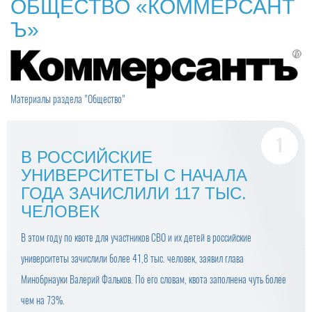
ОБЩЕСТВО «КОММЕРСАНТ
Ъ»
Материалы раздела "Общество"
В РОССИЙСКИЕ
УНИВЕРСИТЕТЫ С НАЧАЛА
ГОДА ЗАЧИСЛИЛИ 117 ТЫС.
ЧЕЛОВЕК
В этом году по квоте для участников СВО и их детей в российские
университеты зачислили более 41,8 тыс. человек, заявил глава
Минобрнауки Валерий Фальков. По его словам, квота заполнена чуть более
чем на 73%.