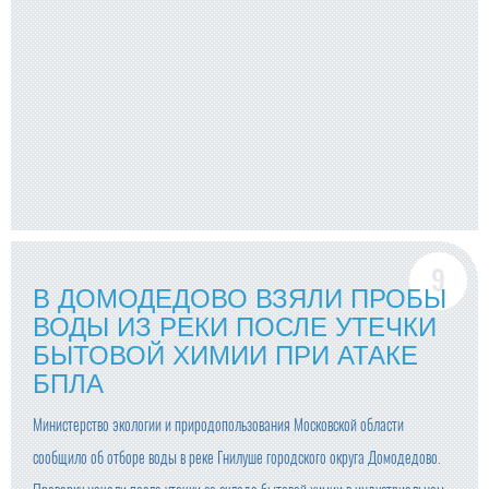
В ДОМОДЕДОВО ВЗЯЛИ ПРОБЫ
ВОДЫ ИЗ РЕКИ ПОСЛЕ УТЕЧКИ
БЫТОВОЙ ХИМИИ ПРИ АТАКЕ
БПЛА
Министерство экологии и природопользования Московской области
сообщило об отборе воды в реке Гнилуше городского округа Домодедово.