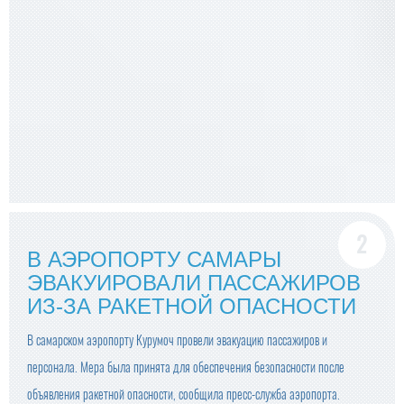
В АЭРОПОРТУ САМАРЫ
ЭВАКУИРОВАЛИ ПАССАЖИРОВ
ИЗ-ЗА РАКЕТНОЙ ОПАСНОСТИ
В самарском аэропорту Курумоч провели эвакуацию пассажиров и
персонала. Мера была принята для обеспечения безопасности после
объявления ракетной опасности, сообщила пресс-служба аэропорта.