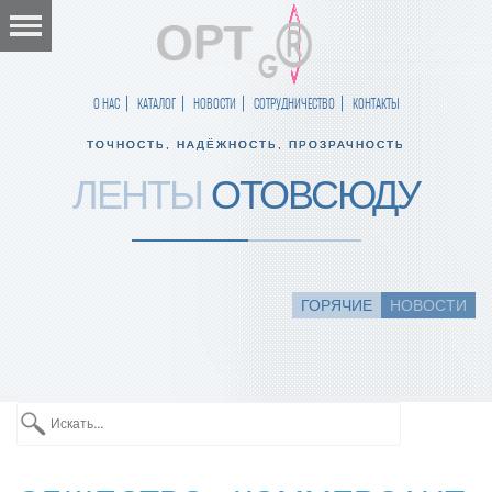
О НАС
КАТАЛОГ
НОВОСТИ
СОТРУДНИЧЕСТВО
КОНТАКТЫ
ТОЧНОСТЬ, НАДЁЖНОСТЬ, ПРОЗРАЧНОСТЬ
ЛЕНТЫ
ОТОВСЮДУ
ГОРЯЧИЕ
НОВОСТИ