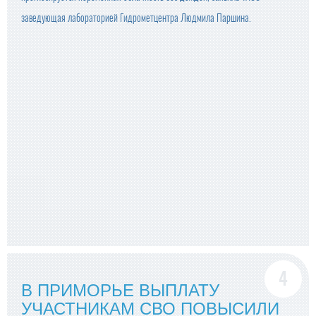
заведующая лабораторией Гидрометцентра Людмила Паршина.
В ПРИМОРЬЕ ВЫПЛАТУ
УЧАСТНИКАМ СВО ПОВЫСИЛИ