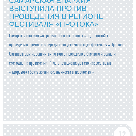
САМАРСКАЯ ЕПАРХИЯ
ВЫСТУПИЛА ПРОТИВ
ПРОВЕДЕНИЯ В РЕГИОНЕ
ФЕСТИВАЛЯ «ПРОТОКА»
Самарская епархия «выразила обеспокоенность» подготовкой к
проведению в регионе в середине августа этого года фестиваля «Протока».
Организаторы мероприятия, которое проходило в Самарской области
ежегодно на протяжении 11 лет, позиционируют его как фестиваль
«здорового образа жизни, осознанности и творчества».