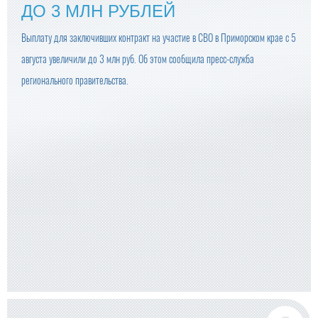
ДО 3 МЛН РУБЛЕЙ
Выплату для заключивших контракт на участие в СВО в Приморском крае с 5
августа увеличили до 3 млн руб. Об этом сообщила пресс-служба
регионального правительства.