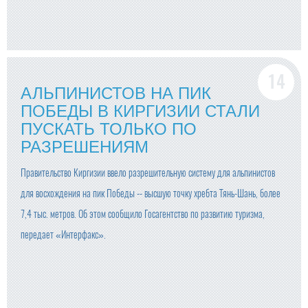
АЛЬПИНИСТОВ НА ПИК
ПОБЕДЫ В КИРГИЗИИ СТАЛИ
ПУСКАТЬ ТОЛЬКО ПО
РАЗРЕШЕНИЯМ
Правительство Киргизии ввело разрешительную систему для альпинистов
для восхождения на пик Победы -- высшую точку хребта Тянь-Шань, более
7,4 тыс. метров. Об этом сообщило Госагентство по развитию туризма,
передает «Интерфакс».