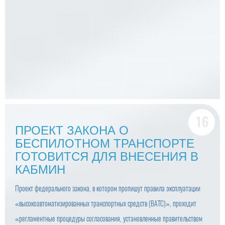
ПРОЕКТ ЗАКОНА О
БЕСПИЛОТНОМ ТРАНСПОРТЕ
ГОТОВИТСЯ ДЛЯ ВНЕСЕНИЯ В
КАБМИН
Проект федерального закона, в котором пропишут правила эксплуатации
«высокоавтоматизированных транспортных средств (ВАТС)», проходит
«регламентные процедуры согласования, установленные правительством