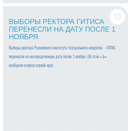
ВЫБОРЫ РЕКТОРА ГИТИСА
ПЕРЕНЕСЛИ НА ДАТУ ПОСЛЕ 1
НОЯБРЯ
Выборы ректора Российского института театрального искусства -- ГИТИС
перенесли на неопределенную дату после 1 ноября. Об этом «Ъ»
сообщили в пресс-службе вуза.