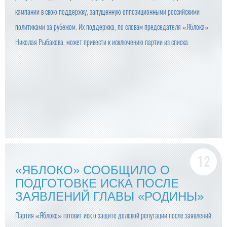
кампании в свою поддержку, запущенную оппозиционными российскими
политиками за рубежом. Их поддержка, по словам председателя «Яблока»
Николая Рыбакова, может привести к исключению партии из списка.
«ЯБЛОКО» СООБЩИЛО О
ПОДГОТОВКЕ ИСКА ПОСЛЕ
ЗАЯВЛЕНИЙ ГЛАВЫ «РОДИНЫ»
Партия «Яблоко» готовит иск о защите деловой репутации после заявлений