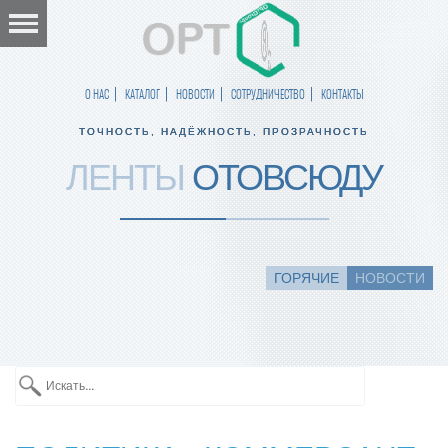
О НАС
КАТАЛОГ
НОВОСТИ
СОТРУДНИЧЕСТВО
КОНТАКТЫ
ТОЧНОСТЬ, НАДЁЖНОСТЬ, ПРОЗРАЧНОСТЬ
ЛЕНТЫ
ОТОВСЮДУ
ГОРЯЧИЕ
НОВОСТИ