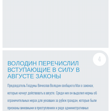
ВОЛОДИН ПЕРЕЧИСЛИЛ
ВСТУПАЮЩИЕ В СИЛУ В
АВГУСТЕ ЗАКОНЫ
Председатель Госдумы Вячеслав Володин сообщил в Мах о законах,
которые начнут действовать в августе. Среди них он выделил нормы об
ограничительных мерах для уехавших за рубеж граждан, которые были
признаны виновными в преступлениях и ряде административных