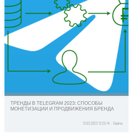
ТРЕНДЫ В TELEGRAM 2023: СПОСОБЫ
МОНЕТИЗАЦИИ И ПРОДВИЖЕНИЯ БРЕНДА
13.03.2023 12:25:14
Советы