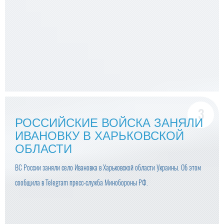
РОССИЙСКИЕ ВОЙСКА ЗАНЯЛИ
ИВАНОВКУ В ХАРЬКОВСКОЙ
ОБЛАСТИ
ВС России заняли село Ивановка в Харьковской области Украины. Об этом
сообщила в Telegram пресс-служба Минобороны РФ.