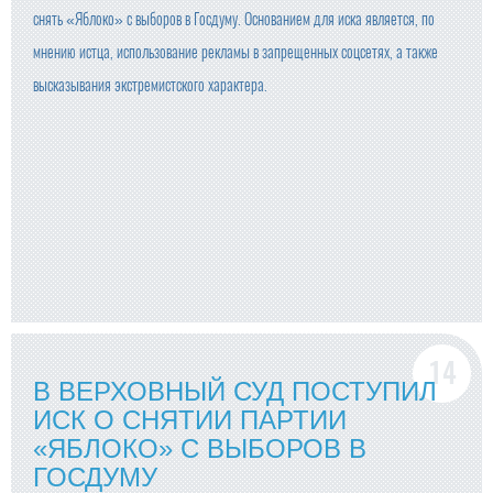
снять «Яблоко» с выборов в Госдуму. Основанием для иска является, по
мнению истца, использование рекламы в запрещенных соцсетях, а также
высказывания экстремистского характера.
В ВЕРХОВНЫЙ СУД ПОСТУПИЛ
ИСК О СНЯТИИ ПАРТИИ
«ЯБЛОКО» С ВЫБОРОВ В
ГОСДУМУ