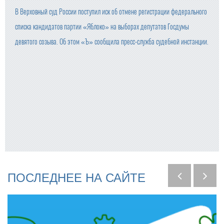
В Верховный суд России поступил иск об отмене регистрации федерального
списка кандидатов партии «Яблоко» на выборах депутатов Госдумы
девятого созыва. Об этом «Ъ» сообщила пресс-служба судебной инстанции.
ПОСЛЕДНЕЕ
НА
САЙТЕ