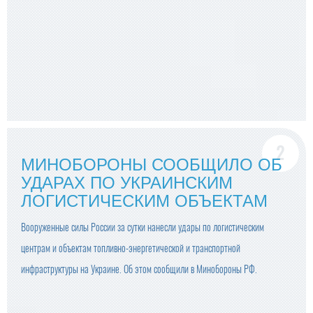
МИНОБОРОНЫ СООБЩИЛО ОБ
УДАРАХ ПО УКРАИНСКИМ
ЛОГИСТИЧЕСКИМ ОБЪЕКТАМ
Вооруженные силы России за сутки нанесли удары по логистическим
центрам и объектам топливно-энергетической и транспортной
инфраструктуры на Украине. Об этом сообщили в Минобороны РФ.