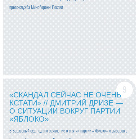
пресс-служба Минобороны России.
«СКАНДАЛ СЕЙЧАС НЕ ОЧЕНЬ
КСТАТИ» // ДМИТРИЙ ДРИЗЕ —
О СИТУАЦИИ ВОКРУГ ПАРТИИ
«ЯБЛОКО»
В Верховный суд подано заявление о снятии партии «Яблоко» с выборов в