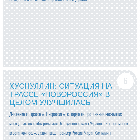
ХУСНУЛЛИН: СИТУАЦИЯ НА
ТРАССЕ «НОВОРОССИЯ» В
ЦЕЛОМ УЛУЧШИЛАСЬ
Движение по трассе «Новороссия», которую на протяжении нескольких
месяцев активно обстреливали Вооруженные силы Украины, «более-менее
восстановилось», заявил вице-премьер России Марат Хуснуллин.