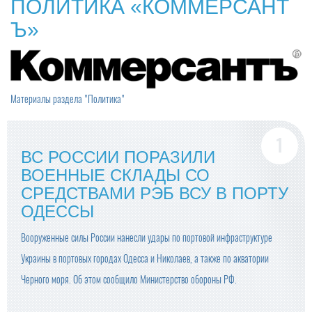
ПОЛИТИКА «КОММЕРСАНТ
Ъ»
Материалы раздела "Политика"
ВС РОССИИ ПОРАЗИЛИ
ВОЕННЫЕ СКЛАДЫ СО
СРЕДСТВАМИ РЭБ ВСУ В ПОРТУ
ОДЕССЫ
Вооруженные силы России нанесли удары по портовой инфраструктуре
Украины в портовых городах Одесса и Николаев, а также по акватории
Черного моря. Об этом сообщило Министерство обороны РФ.