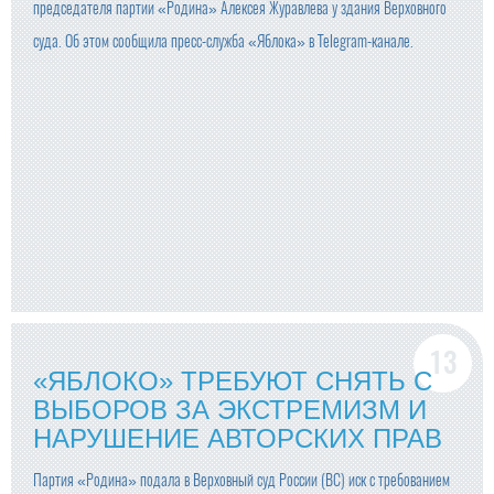
председателя партии «Родина» Алексея Журавлева у здания Верховного
суда. Об этом сообщила пресс-служба «Яблока» в Telegram-канале.
«ЯБЛОКО» ТРЕБУЮТ СНЯТЬ С
ВЫБОРОВ ЗА ЭКСТРЕМИЗМ И
НАРУШЕНИЕ АВТОРСКИХ ПРАВ
Партия «Родина» подала в Верховный суд России (ВС) иск с требованием