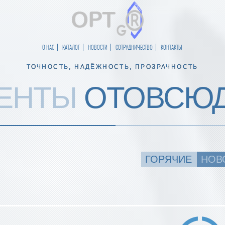
О НАС
КАТАЛОГ
НОВОСТИ
СОТРУДНИЧЕСТВО
КОНТАКТЫ
ТОЧНОСТЬ, НАДЁЖНОСТЬ, ПРОЗРАЧНОСТЬ
ЕНТЫ
ОТОВСЮ
ГОРЯЧИЕ
НОВ