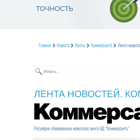
ТОЧНОСТЬ
Главная
Новости
Ленты
КоммерсантЪ
Лента новост
ЛЕНТА НОВОСТЕЙ. К
Регулярно обновляемая новостная лента ИД "Коммерсантъ"