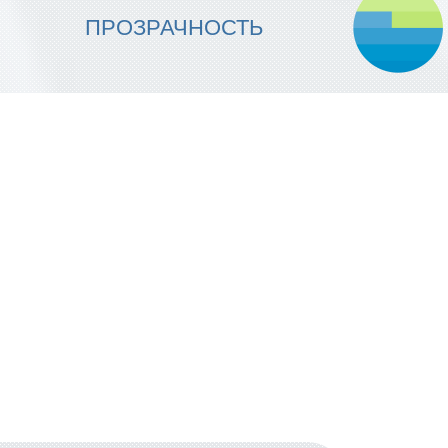
МЫ ОБЕСПЕЧИВАЕМ
ПРОЗРАЧНОСТЬ
НАДЕЖНОСТЬ ИСПОЛНЕНИЯ