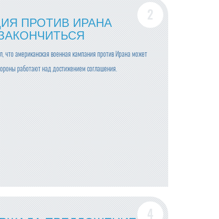
ЦИЯ ПРОТИВ ИРАНА
ЗАКОНЧИТЬСЯ
, что американская военная кампания против Ирана может
стороны работают над достижением соглашения.